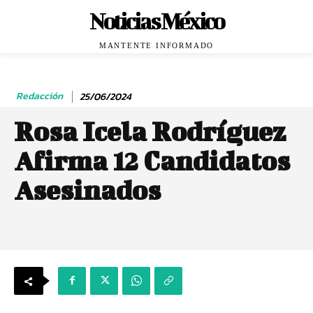
Noticias México
MANTENTE INFORMADO
Redacción
25/06/2024
Rosa Icela Rodríguez
Afirma 12 Candidatos
Asesinados