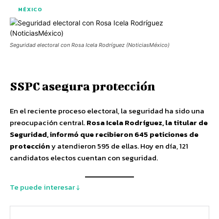
MÉXICO
Seguridad electoral con Rosa Icela Rodríguez (NoticiasMéxico)
SSPC asegura protección
En el reciente proceso electoral, la seguridad ha sido una
preocupación central.
Rosa Icela Rodríguez, la titular de
Seguridad, informó que recibieron 645 peticiones de
protección
y atendieron 595 de ellas. Hoy en día, 121
candidatos electos cuentan con seguridad.
Te puede interesar ↓