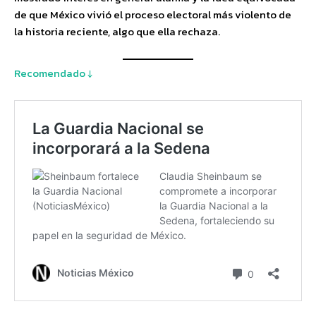
de que México vivió el proceso electoral más violento de
la historia reciente, algo que ella rechaza.
Recomendado ↓