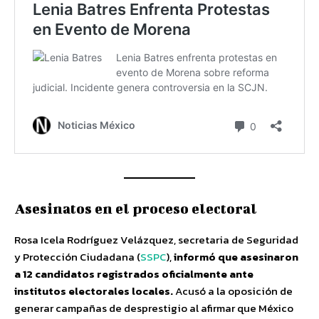
Asesinatos en el proceso electoral
Rosa Icela Rodríguez Velázquez, secretaria de Seguridad
y Protección Ciudadana (
SSPC
),
informó que asesinaron
a 12 candidatos registrados oficialmente ante
institutos electorales locales.
Acusó a la oposición de
generar campañas de desprestigio al afirmar que México