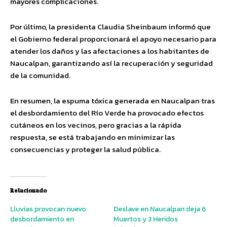
mayores complicaciones.
Por último, la presidenta Claudia Sheinbaum informó que
el Gobierno federal proporcionará el apoyo necesario para
atender los daños y las afectaciones a los habitantes de
Naucalpan, garantizando así la recuperación y seguridad
de la comunidad.
En resumen, la espuma tóxica generada en Naucalpan tras
el desbordamiento del Río Verde ha provocado efectos
cutáneos en los vecinos, pero gracias a la rápida
respuesta, se está trabajando en minimizar las
consecuencias y proteger la salud pública.
Relacionado
Lluvias provocan nuevo
Deslave en Naucalpan deja 6
desbordamiento en
Muertos y 3 Heridos