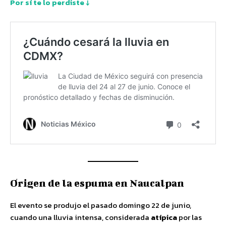
Por sí te lo perdiste ↓
Origen de la espuma en Naucalpan
El evento se produjo el pasado domingo 22 de junio,
cuando una lluvia intensa, considerada
atípica
por las