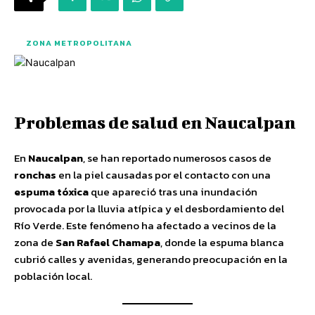
ZONA METROPOLITANA
Problemas de salud en Naucalpan
En
Naucalpan
, se han reportado numerosos casos de
ronchas
en la piel causadas por el contacto con una
espuma tóxica
que apareció tras una inundación
provocada por la lluvia atípica y el desbordamiento del
Río Verde. Este fenómeno ha afectado a vecinos de la
zona de
San Rafael Chamapa
, donde la espuma blanca
cubrió calles y avenidas, generando preocupación en la
población local.