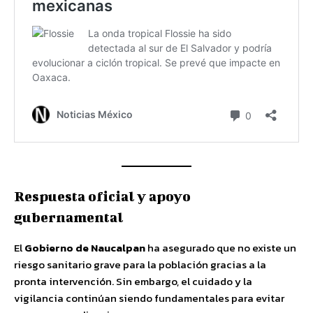
Respuesta oficial y apoyo
gubernamental
El
Gobierno de Naucalpan
ha asegurado que no existe un
riesgo sanitario grave para la población gracias a la
pronta intervención. Sin embargo, el cuidado y la
vigilancia continúan siendo fundamentales para evitar