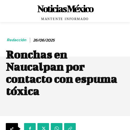
Noticias México
MANTENTE INFORMADO
Redacción
26/06/2025
Ronchas en
Naucalpan por
contacto con espuma
tóxica