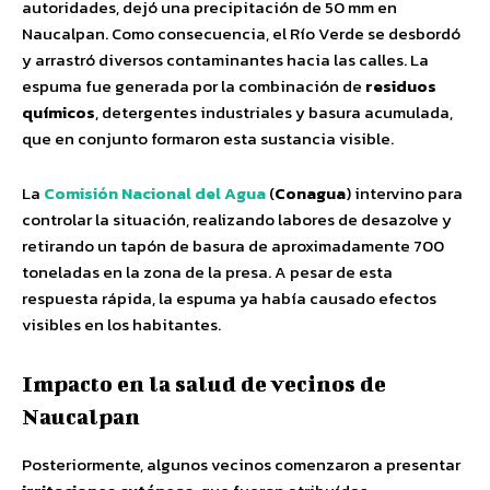
autoridades, dejó una precipitación de 50 mm en
Naucalpan. Como consecuencia, el Río Verde se desbordó
y arrastró diversos contaminantes hacia las calles. La
espuma fue generada por la combinación de
residuos
químicos
, detergentes industriales y basura acumulada,
que en conjunto formaron esta sustancia visible.
La
Comisión Nacional del Agua
(
Conagua
) intervino para
controlar la situación, realizando labores de desazolve y
retirando un tapón de basura de aproximadamente 700
toneladas en la zona de la presa. A pesar de esta
respuesta rápida, la espuma ya había causado efectos
visibles en los habitantes.
Impacto en la salud de vecinos de
Naucalpan
Posteriormente, algunos vecinos comenzaron a presentar