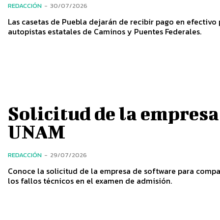
REDACCIÓN
-
30/07/2026
Las casetas de Puebla dejarán de recibir pago en efectivo 
autopistas estatales de Caminos y Puentes Federales.
Solicitud de la empres
UNAM
REDACCIÓN
-
29/07/2026
Conoce la solicitud de la empresa de software para compa
los fallos técnicos en el examen de admisión.