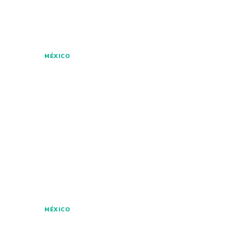
MÉXICO
MÉXICO