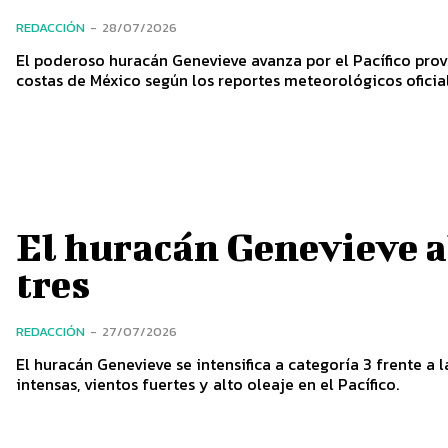
REDACCIÓN
-
28/07/2026
El poderoso huracán Genevieve avanza por el Pacífico prov
costas de México según los reportes meteorológicos oficial
El huracán Genevieve a
tres
REDACCIÓN
-
27/07/2026
El huracán Genevieve se intensifica a categoría 3 frente a 
intensas, vientos fuertes y alto oleaje en el Pacífico.