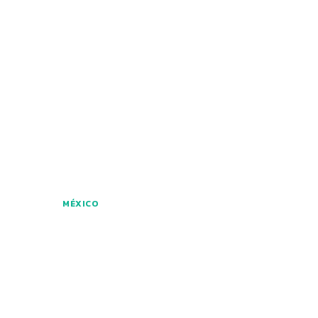
MÉXICO