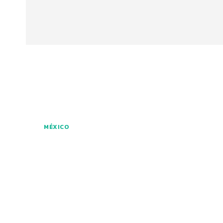
MÉXICO