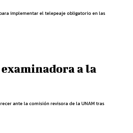
para implementar el telepeaje obligatorio en las
a examinadora a la
recer ante la comisión revisora de la UNAM tras