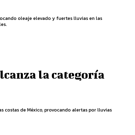
ocando oleaje elevado y fuertes lluvias en las
es.
lcanza la categoría
las costas de México, provocando alertas por lluvias