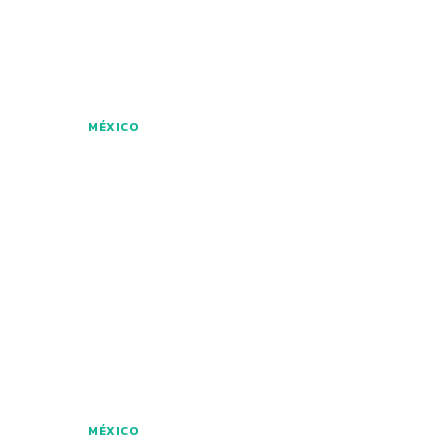
MÉXICO
MÉXICO