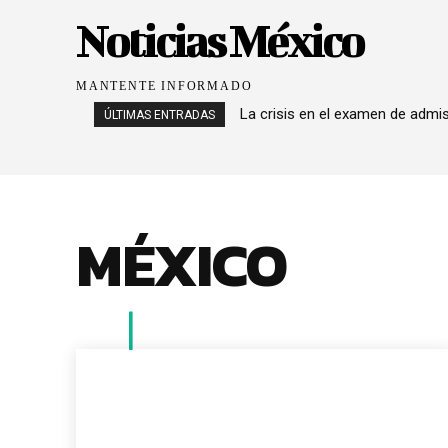
Noticias México
MANTENTE INFORMADO
La crisis en el examen de admi
ÚLTIMAS ENTRADAS
MÉXICO