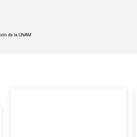
sión de la UNAM