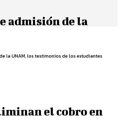
de admisión de la
 de la UNAM, los testimonios de los estudiantes
liminan el cobro en