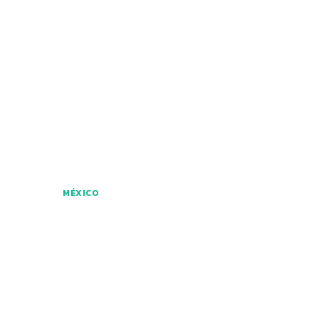
MÉXICO