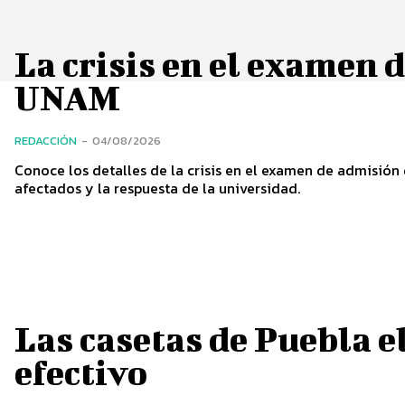
La crisis en el examen 
UNAM
REDACCIÓN
-
04/08/2026
Conoce los detalles de la crisis en el examen de admisión
afectados y la respuesta de la universidad.
Las casetas de Puebla e
efectivo