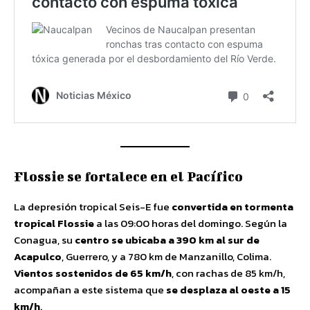
Flossie se fortalece en el Pacífico
La depresión tropical Seis-E fue
convertida en tormenta
tropical Flossie
a las 09:00 horas del domingo. Según la
Conagua, su
centro se ubicaba a 390 km al sur de
Acapulco
, Guerrero, y a 780 km de Manzanillo, Colima.
Vientos sostenidos de 65 km/h
, con rachas de 85 km/h,
acompañan a este sistema que
se desplaza al oeste a 15
km/h
.