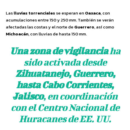
Las
lluvias torrenciales
se esperan en
Oaxaca
, con
acumulaciones entre 150 y 250 mm. También se verán
afectadas las costas y el norte de
Guerrero
, así como
Michoacán
, con lluvias de hasta 150 mm.
Una zona de vigilancia
ha
sido activada desde
Zihuatanejo, Guerrero,
hasta Cabo Corrientes,
Jalisco
, en coordinación
con el Centro Nacional de
Huracanes de EE. UU.