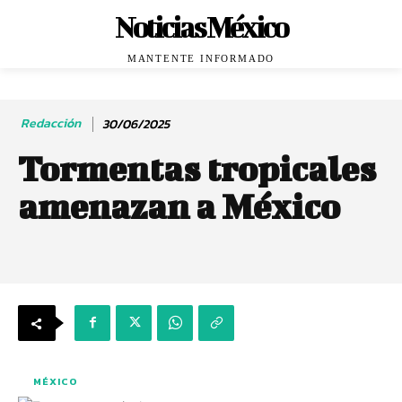
Noticias México
MANTENTE INFORMADO
Redacción
30/06/2025
Tormentas tropicales
amenazan a México
MÉXICO