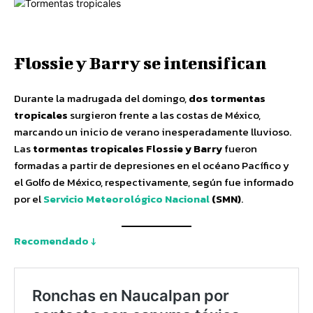
Flossie y Barry se intensifican
Durante la madrugada del domingo,
dos tormentas
tropicales
surgieron frente a las costas de México,
marcando un inicio de verano inesperadamente lluvioso.
Las
tormentas tropicales Flossie y Barry
fueron
formadas a partir de depresiones en el océano Pacífico y
el Golfo de México, respectivamente, según fue informado
por el
Servicio Meteorológico Nacional
(SMN)
.
Recomendado ↓