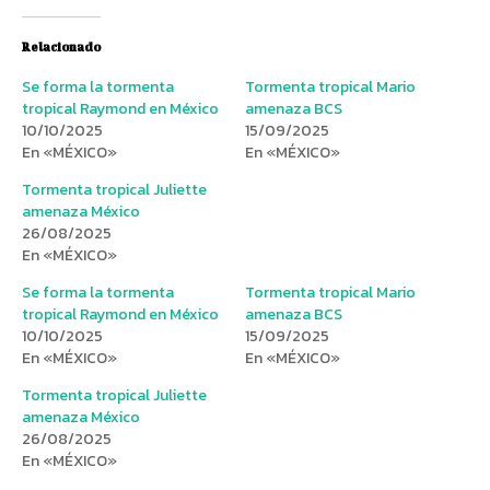
Relacionado
Se forma la tormenta
Tormenta tropical Mario
tropical Raymond en México
amenaza BCS
10/10/2025
15/09/2025
En «MÉXICO»
En «MÉXICO»
Tormenta tropical Juliette
amenaza México
26/08/2025
En «MÉXICO»
Se forma la tormenta
Tormenta tropical Mario
tropical Raymond en México
amenaza BCS
10/10/2025
15/09/2025
En «MÉXICO»
En «MÉXICO»
Tormenta tropical Juliette
amenaza México
26/08/2025
En «MÉXICO»