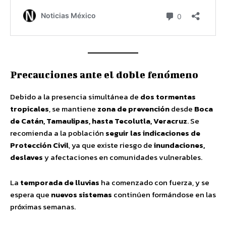
Precauciones ante el doble fenómeno
Debido a la presencia simultánea de
dos tormentas
tropicales
, se mantiene
zona de prevención
desde
Boca
de Catán, Tamaulipas, hasta Tecolutla, Veracruz
. Se
recomienda a la población
seguir las indicaciones de
Protección Civil
, ya que existe riesgo de
inundaciones,
deslaves
y afectaciones en comunidades vulnerables.
La
temporada de lluvias
ha comenzado con fuerza, y se
espera que
nuevos sistemas
continúen formándose en las
próximas semanas.