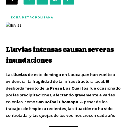
ZONA METROPOLITANA
Lluvias intensas causan severas
inundaciones
Las
lluvias
de este domingo en Naucalpan han vuelto a
evidenciar la fragilidad de la infraestructura local. El
desbordamiento de la
Presa Los Cuartos
fue ocasionado
por las precipitaciones, afectando gravemente a varias
colonias, como
San Rafael Chamapa
. A pesar de los
trabajos de limpieza recientes, la situación no ha sido
controlada, y las quejas de los vecinos crecen cada año.