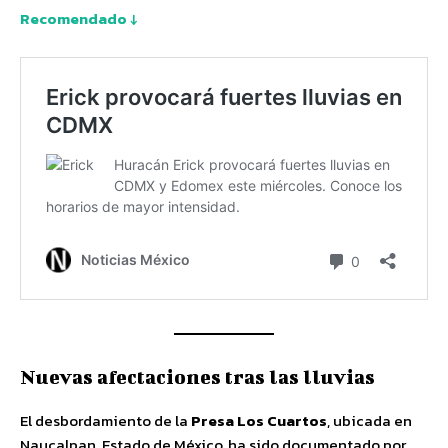
Recomendado ↓
Nuevas afectaciones tras las lluvias
El desbordamiento de la
Presa Los Cuartos
, ubicada en
Naucalpan, Estado de México, ha sido documentado por