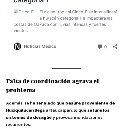
Falta de coordinación agrava el
problema
Además, se ha señalado que
basura proveniente de
Huixquilucan
llega a Naucalpan, lo que
satura los
sistemas de desagüe
y provoca inundaciones
recurrentes.