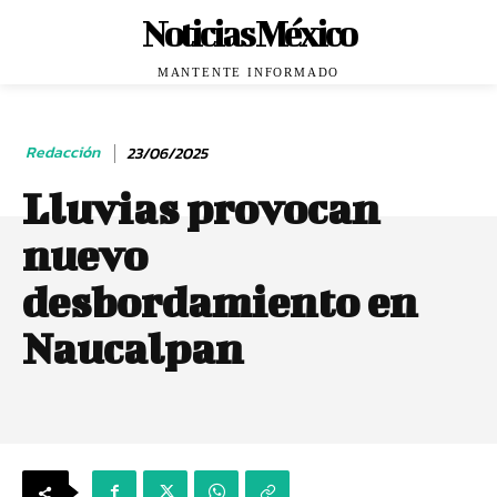
Noticias México
MANTENTE INFORMADO
Redacción
23/06/2025
Lluvias provocan
nuevo
desbordamiento en
Naucalpan