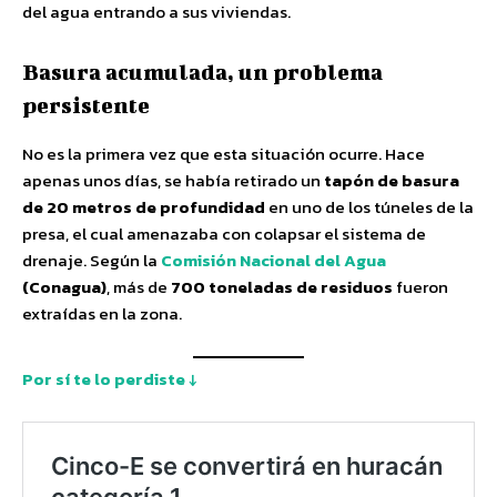
del agua entrando a sus viviendas.
Basura acumulada, un problema
persistente
No es la primera vez que esta situación ocurre. Hace
apenas unos días, se había retirado un
tapón de basura
de 20 metros de profundidad
en uno de los túneles de la
presa, el cual amenazaba con colapsar el sistema de
drenaje. Según la
Comisión Nacional del Agua
(Conagua)
, más de
700 toneladas de residuos
fueron
extraídas en la zona.
Por sí te lo perdiste ↓