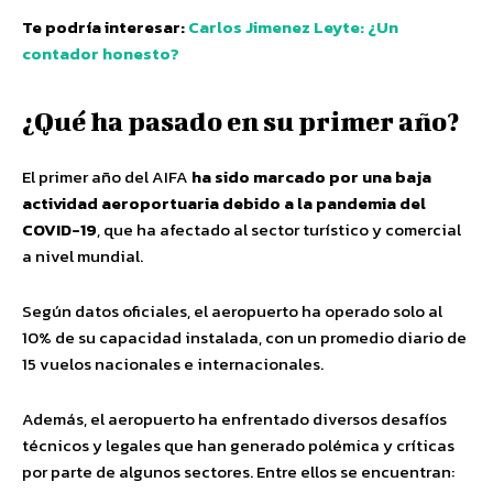
Te podría interesar:
Carlos Jimenez Leyte: ¿Un
contador honesto?
¿Qué ha pasado en su primer año?
El primer año del AIFA
ha sido marcado por una baja
actividad aeroportuaria debido a la pandemia del
COVID-19
, que ha afectado al sector turístico y comercial
a nivel mundial.
Según datos oficiales, el aeropuerto ha operado solo al
10% de su capacidad instalada, con un promedio diario de
15 vuelos nacionales e internacionales.
Además, el aeropuerto ha enfrentado diversos desafíos
técnicos y legales que han generado polémica y críticas
por parte de algunos sectores. Entre ellos se encuentran: