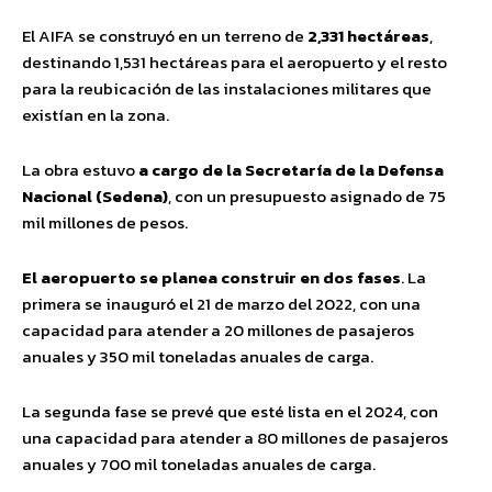
El AIFA se construyó en un terreno de
2,331 hectáreas
,
destinando 1,531 hectáreas para el aeropuerto y el resto
para la reubicación de las instalaciones militares que
existían en la zona.
La obra estuvo
a cargo de la Secretaría de la Defensa
Nacional (Sedena)
, con un presupuesto asignado de 75
mil millones de pesos.
El aeropuerto se planea construir en dos fases
. La
primera se inauguró el 21 de marzo del 2022, con una
capacidad para atender a 20 millones de pasajeros
anuales y 350 mil toneladas anuales de carga.
La segunda fase se prevé que esté lista en el 2024, con
una capacidad para atender a 80 millones de pasajeros
anuales y 700 mil toneladas anuales de carga.