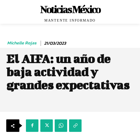
Noticias México
MANTENTE INFORMADO
Michelle Rojas
21/03/2023
El AIFA: un año de
baja actividad y
grandes expectativas