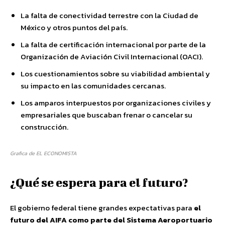
La falta de conectividad terrestre con la Ciudad de
México y otros puntos del país.
La falta de certificación internacional por parte de la
Organización de Aviación Civil Internacional (OACI).
Los cuestionamientos sobre su viabilidad ambiental y
su impacto en las comunidades cercanas.
Los amparos interpuestos por organizaciones civiles y
empresariales que buscaban frenar o cancelar su
construcción.
Grafica de EL ECONOMISTA
¿Qué se espera para el futuro?
El gobierno federal tiene grandes expectativas para
el
futuro del AIFA como parte del Sistema Aeroportuario