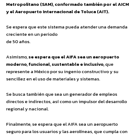
Metropolitano (SAM), conformado también por el AICM
y el Aeropuerto Internacional de Toluca (AIT).
Se espera que este sistema pueda atender una demanda
creciente en un periodo
de 50 años.
Asimismo,
se espera que el AIFA sea un aeropuerto
moderno, funcional, sustentable e inclusivo,
que
represente a México por su ingenio constructivo y su
sencillez en el uso de materiales y sistemas.
Se busca también que sea un generador de empleos
directos e indirectos, así como un impulsor del desarrollo
regional y nacional.
Finalmente, se espera que el AIFA sea un aeropuerto
seguro para los usuarios y las aerolíneas, que cumpla con