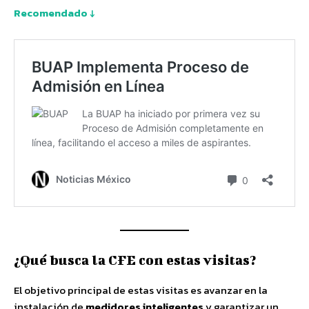
Recomendado ↓
¿Qué busca la CFE con estas visitas?
El objetivo principal de estas visitas es avanzar en la
instalación de
medidores inteligentes
y garantizar un