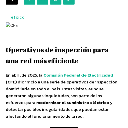
MÉXICO
Operativos de inspección para
una red más eficiente
En abril de 2025, la
Comisión Federal de Electricidad
(CFE)
dio inicio a una serie de operativos de inspección
domiciliaria en todo el país. Estas visitas, aunque
generaron algunas inquietudes, son parte de los
esfuerzos para
modernizar el suministro eléctrico
y
detectar posibles irregularidades que puedan estar
afectando el funcionamiento de la red.