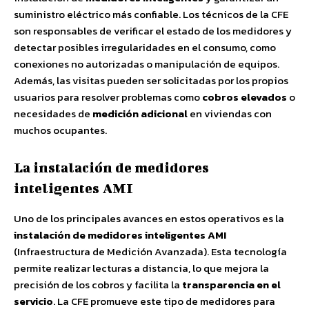
suministro eléctrico más confiable. Los técnicos de la CFE
son responsables de verificar el estado de los medidores y
detectar posibles irregularidades en el consumo, como
conexiones no autorizadas o manipulación de equipos.
Además, las visitas pueden ser solicitadas por los propios
usuarios para resolver problemas como
cobros elevados
o
necesidades de
medición adicional
en viviendas con
muchos ocupantes.
La instalación de medidores
inteligentes AMI
Uno de los principales avances en estos operativos es la
instalación de medidores inteligentes AMI
(Infraestructura de Medición Avanzada). Esta tecnología
permite realizar lecturas a distancia, lo que mejora la
precisión de los cobros y facilita la
transparencia en el
servicio
. La CFE promueve este tipo de medidores para