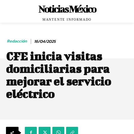
Noticias México
MANTENTE INFORMADO
Redacción
16/04/2025
CFE inicia visitas
domiciliarias para
mejorar el servicio
eléctrico