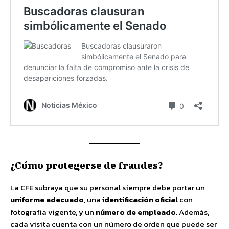
¿Cómo protegerse de fraudes?
La CFE subraya que su personal siempre debe portar un
uniforme adecuado
, una
identificación oficial
con
fotografía vigente, y un
número de empleado
. Además,
cada visita cuenta con un número de orden que puede ser