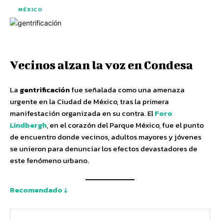
MÉXICO
Vecinos alzan la voz en Condesa
La
gentrificación
fue señalada como una amenaza
urgente en la Ciudad de México, tras la primera
manifestación organizada en su contra. El
Foro
Lindbergh
, en el corazón del Parque México, fue el punto
de encuentro donde vecinos, adultos mayores y jóvenes
se unieron para denunciar los efectos devastadores de
este fenómeno urbano.
Recomendado ↓