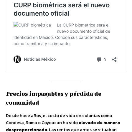
Precios impagables y pérdida de
comunidad
Desde hace años, el costo de vida en colonias como
Condesa, Roma o Coyoacán ha sido
elevado de manera
desproporcionada
. Las rentas que antes se situaban