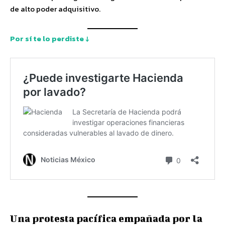
de alto poder adquisitivo.
Por sí te lo perdiste ↓
Una protesta pacífica empañada por la