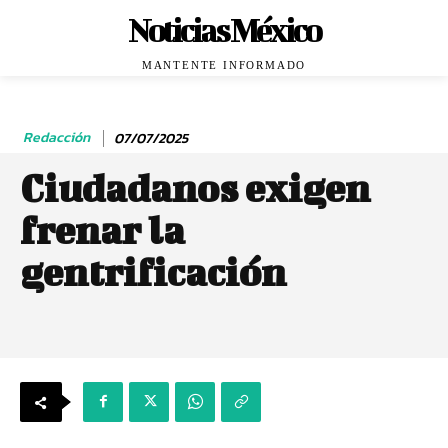
Noticias México
MANTENTE INFORMADO
Redacción
07/07/2025
Ciudadanos exigen
frenar la
gentrificación