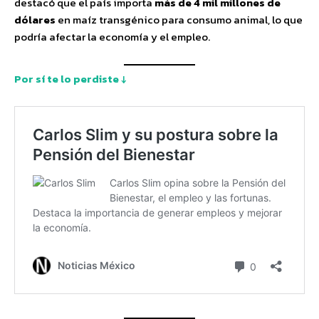
destacó que el país importa
más de 4 mil millones de
dólares
en maíz transgénico para consumo animal, lo que
podría afectar la economía y el empleo.
Por sí te lo perdiste ↓