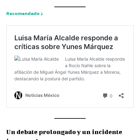
Recomendado ↓
Un debate prolongado y un incidente