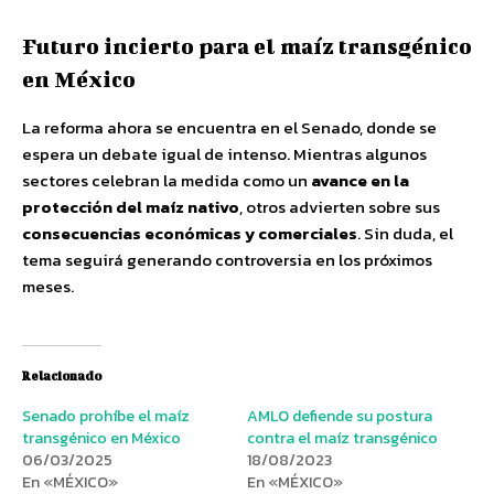
Futuro incierto para el maíz transgénico
en México
La reforma ahora se encuentra en el Senado, donde se
espera un debate igual de intenso. Mientras algunos
sectores celebran la medida como un
avance en la
protección del maíz nativo
, otros advierten sobre sus
consecuencias económicas y comerciales
. Sin duda, el
tema seguirá generando controversia en los próximos
meses.
Relacionado
Senado prohíbe el maíz
AMLO defiende su postura
transgénico en México
contra el maíz transgénico
06/03/2025
18/08/2023
En «MÉXICO»
En «MÉXICO»