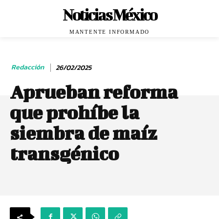
Noticias México
MANTENTE INFORMADO
Redacción
26/02/2025
Aprueban reforma
que prohíbe la
siembra de maíz
transgénico