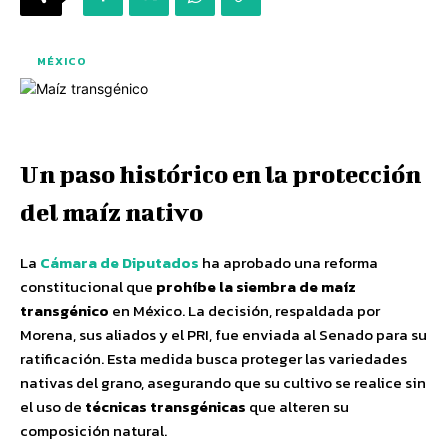
MÉXICO
Un paso histórico en la protección
del maíz nativo
La
Cámara de Diputados
ha aprobado una reforma
constitucional que
prohíbe la siembra de maíz
transgénico
en México. La decisión, respaldada por
Morena, sus aliados y el PRI, fue enviada al Senado para su
ratificación. Esta medida busca proteger las variedades
nativas del grano, asegurando que su cultivo se realice sin
el uso de
técnicas transgénicas
que alteren su
composición natural.