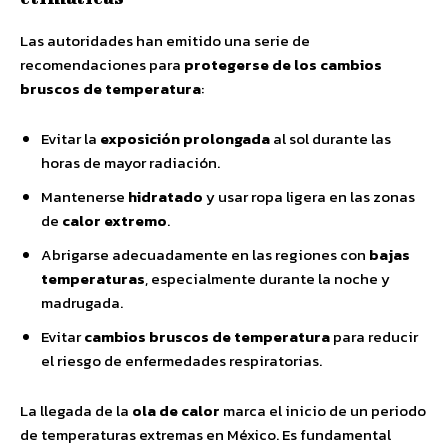
Las autoridades han emitido una serie de
recomendaciones para
protegerse de los cambios
bruscos de temperatura
:
Evitar la
exposición prolongada
al sol durante las
horas de mayor radiación.
Mantenerse
hidratado
y usar ropa ligera en las zonas
de
calor extremo
.
Abrigarse adecuadamente en las regiones con
bajas
temperaturas
, especialmente durante la noche y
madrugada.
Evitar
cambios bruscos de temperatura
para reducir
el riesgo de enfermedades respiratorias.
La llegada de la
ola de calor
marca el inicio de un periodo
de temperaturas extremas en México. Es fundamental