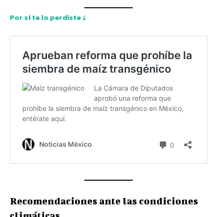
Por sí te lo perdiste ↓
Recomendaciones ante las condiciones
climáticas