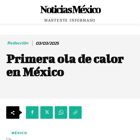
Noticias México
MANTENTE INFORMADO
Redacción
03/03/2025
Primera ola de calor
en México
MÉXICO