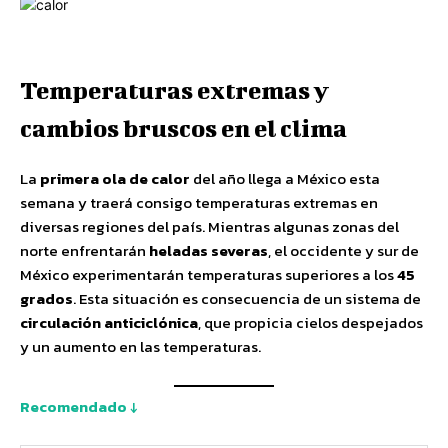
Temperaturas extremas y
cambios bruscos en el clima
La
primera ola de calor
del año llega a México esta
semana y traerá consigo temperaturas extremas en
diversas regiones del país. Mientras algunas zonas del
norte enfrentarán
heladas severas
, el occidente y sur de
México experimentarán temperaturas superiores a los
45
grados
. Esta situación es consecuencia de un sistema de
circulación anticiclónica
, que propicia cielos despejados
y un aumento en las temperaturas.
Recomendado ↓