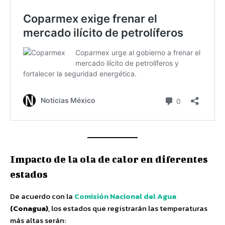
Impacto de la ola de calor en diferentes
estados
De acuerdo con la
Comisión Nacional del Agua
(Conagua)
, los estados que registrarán las temperaturas
más altas serán: