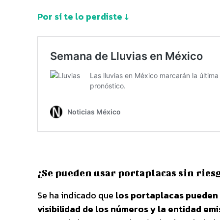
Por sí te lo perdiste ↓
¿Se pueden usar portaplacas sin ries
Se ha indicado que
los portaplacas pueden 
visibilidad de los números y la entidad emi