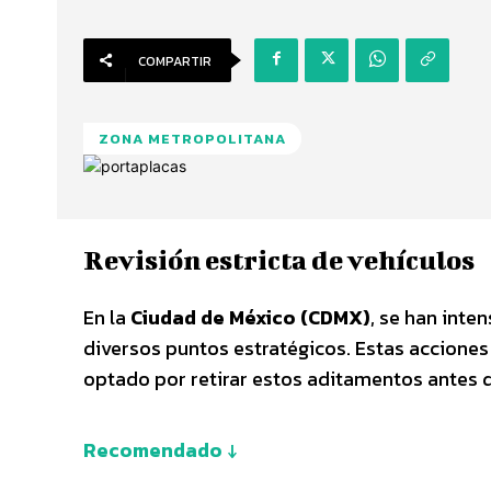
COMPARTIR
ZONA METROPOLITANA
Revisión estricta de vehículos
En la
Ciudad de México (CDMX)
, se han inte
diversos puntos estratégicos. Estas acciones
optado por retirar estos aditamentos antes 
Recomendado ↓