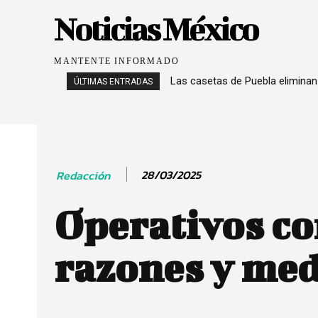
Noticias México
MANTENTE INFORMADO
Las casetas de Puebla eliminan
ÚLTIMAS ENTRADAS
28/03/2025
Redacción
Operativos co
razones y me