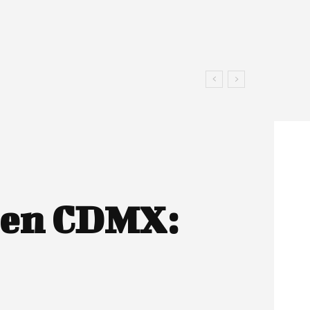
s en CDMX: