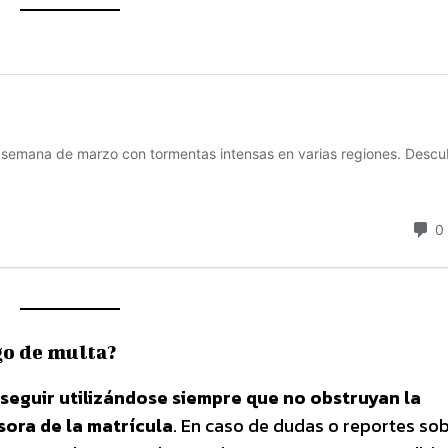
go de multa?
seguir utilizándose siempre que no obstruyan la
sora de la matrícula
. En caso de dudas o reportes sob