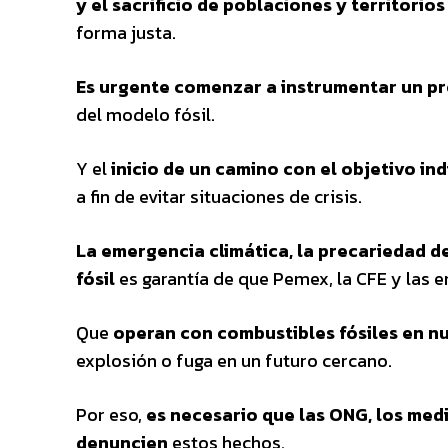
y el sacrificio de poblaciones y territorios
forma justa.
Es urgente comenzar a instrumentar un pr
del modelo fósil.
Y el
inicio de un camino con el objetivo in
a fin de evitar situaciones de crisis.
La emergencia climática, la precariedad de
fósil
es garantía de que Pemex, la CFE y las 
Que
operan con combustibles fósiles en n
explosión o fuga en un futuro cercano.
Por eso,
es necesario que las ONG, los med
denuncien
estos hechos.