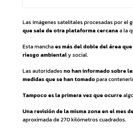
Las imágenes satelitales procesadas por el 
que sale de otra plataforma cercana
a la q
Esta mancha
es más del doble del área que
riesgo ambiental
y social.
Las autoridades
no han informado sobre las
medidas que se han tomado
para contenerl
Tampoco es la primera vez que ocurre
algo
Una revisión de la misma zona en el mes de
aproximada de 270 kilómetros cuadrados.