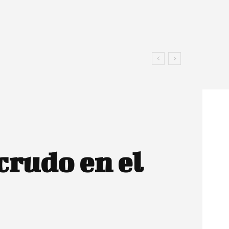
crudo en el