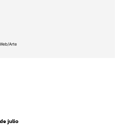
de julio