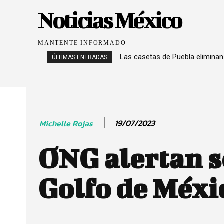
Noticias México
MANTENTE INFORMADO
Las casetas de Puebla eliminan
ÚLTIMAS ENTRADAS
19/07/2023
Michelle Rojas
ONG alertan s
Golfo de Méxi