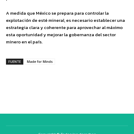
A medida que México se prepara para controlar la
explotación de esté mineral, es necesario establecer una
estrategia clara y coherente para aprovechar al máximo
esta oportunidad y mejorar la gobernanza del sector
minero en el país.
FUENTE
Made for Minds