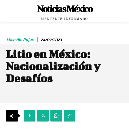
Noticias México
MANTENTE INFORMADO
Michelle Rojas
24/02/2023
Litio en México:
Nacionalización y
Desafíos