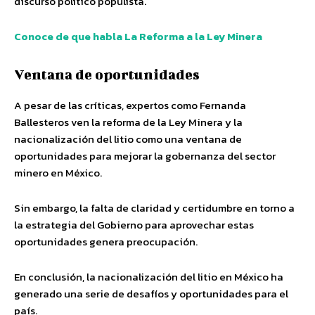
discurso político populista.
Conoce de que habla La Reforma a la Ley Minera
Ventana de oportunidades
A pesar de las críticas, expertos como Fernanda
Ballesteros ven la reforma de la Ley Minera y la
nacionalización del litio como una ventana de
oportunidades para mejorar la gobernanza del sector
minero en México.
Sin embargo, la falta de claridad y certidumbre en torno a
la estrategia del Gobierno para aprovechar estas
oportunidades genera preocupación.
En conclusión, la nacionalización del litio en México ha
generado una serie de desafíos y oportunidades para el
país.