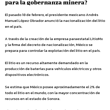
para la gobernanza minera?
El pasado 18 de febrero, el presidente mexicano Andrés
Manuel López Obrador anunció la nacionalización del litio
en el país.
A través de la creación de la empresa paraestatal LitioMx
y la firma del decreto de nacionalización, México se
prepara para controlar la explotación del litio en el país.
El litio es un recurso altamente demandado en la
producción de baterías para vehículos eléctricos y otros
dispositivos electrónicos.
Se estima que México posee aproximadamente el 2% de
todo el litio en el mundo, con la mayor concentración de
recursos en el estado de Sonora.