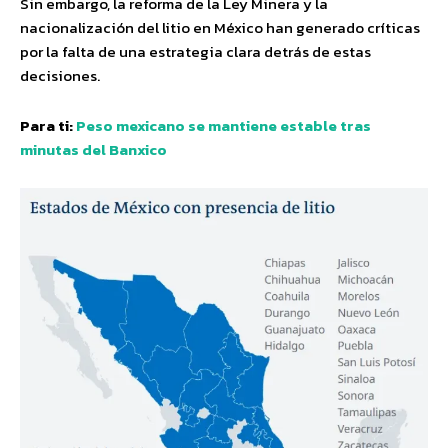
Sin embargo, la reforma de la Ley Minera y la
nacionalización del litio en México han generado críticas
por la falta de una estrategia clara detrás de estas
decisiones.
Para ti:
Peso mexicano se mantiene estable tras
minutas del Banxico