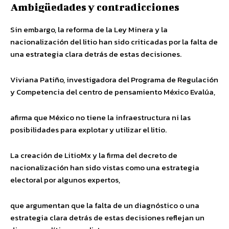
Ambigüedades y contradicciones
Sin embargo, la reforma de la Ley Minera y la
nacionalización del litio han sido criticadas por la falta de
una estrategia clara detrás de estas decisiones.
Viviana Patiño, investigadora del Programa de Regulación
y Competencia del centro de pensamiento México Evalúa,
afirma que México no tiene la infraestructura ni las
posibilidades para explotar y utilizar el litio.
La creación de LitioMx y la firma del decreto de
nacionalización han sido vistas como una estrategia
electoral por algunos expertos,
que argumentan que la falta de un diagnóstico o una
estrategia clara detrás de estas decisiones reflejan un