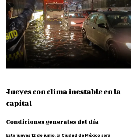
Jueves con clima inestable en la
capital
Condiciones generales del día
Este
jueves 12 de junio
, la
Ciudad de México
será