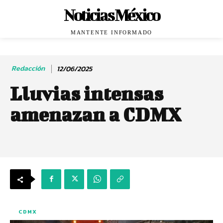
Noticias México
MANTENTE INFORMADO
Redacción
12/06/2025
Lluvias intensas
amenazan a CDMX
CDMX