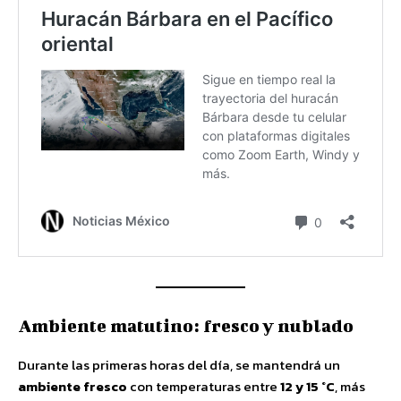
Ambiente matutino: fresco y nublado
Durante las primeras horas del día, se mantendrá un
ambiente fresco
con temperaturas entre
12 y 15 °C
, más