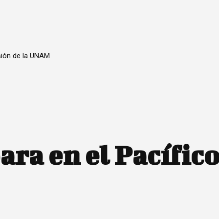
sión de la UNAM
ra en el Pacífico