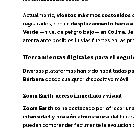
Actualmente,
vientos máximos sostenidos 
registrados, con un
desplazamiento hacia e
Verde
—nivel de peligro bajo— en
Colima, Ja
atenta ante posibles lluvias fuertes en las p
Herramientas digitales para el segu
Diversas plataformas han sido habilitadas p
Bárbara
desde cualquier dispositivo móvil.
Zoom Earth: acceso inmediato y visual
Zoom Earth
se ha destacado por ofrecer una
intensidad y presión atmosférica
del hurac
pueden comprender fácilmente la evolución 