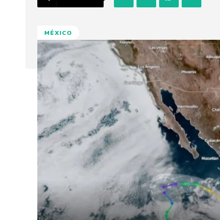
MÉXICO