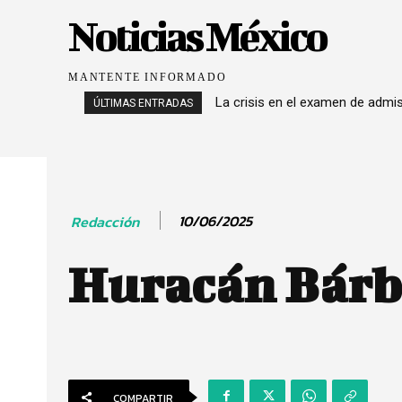
Noticias México
MANTENTE INFORMADO
La crisis en el examen de admi
ÚLTIMAS ENTRADAS
10/06/2025
Redacción
Huracán Bárba
COMPARTIR