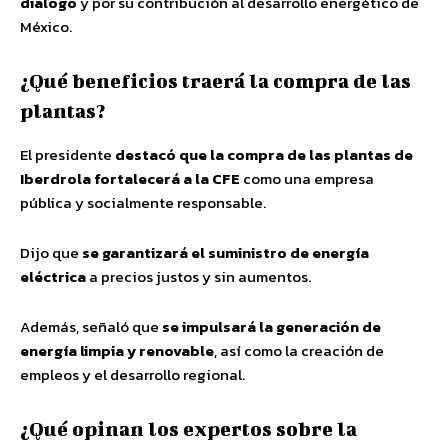
diálogo
y por su contribución al desarrollo energético de
México.
¿Qué beneficios traerá la compra de las
plantas?
El presidente
destacó que la compra de las plantas de
Iberdrola fortalecerá a la CFE
como una empresa
pública y socialmente responsable.
Dijo que
se garantizará el suministro de energía
eléctrica
a precios justos y sin aumentos.
Además, señaló que
se impulsará la generación de
energía limpia y renovable
, así como la creación de
empleos y el desarrollo regional.
¿Qué opinan los expertos sobre la