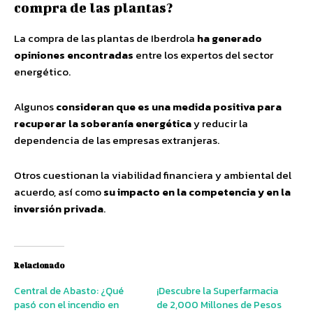
compra de las plantas?
La compra de las plantas de Iberdrola
ha generado
opiniones encontradas
entre los expertos del sector
energético.
Algunos
consideran que es una medida positiva para
recuperar la soberanía energética
y reducir la
dependencia de las empresas extranjeras.
Otros cuestionan la viabilidad financiera y ambiental del
acuerdo, así como
su impacto en la competencia y en la
inversión privada
.
Relacionado
Central de Abasto: ¿Qué
¡Descubre la Superfarmacia
pasó con el incendio en
de 2,000 Millones de Pesos