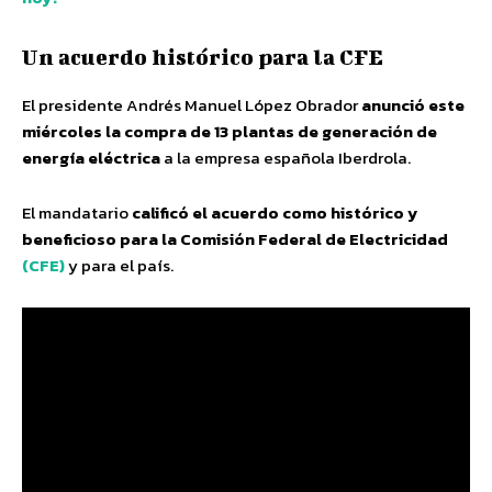
Un acuerdo histórico para la CFE
El presidente Andrés Manuel López Obrador
anunció este
miércoles la compra de 13 plantas de generación de
energía eléctrica
a la empresa española Iberdrola.
El mandatario
calificó el acuerdo como histórico y
beneficioso para la Comisión Federal de Electricidad
(CFE)
y para el país.