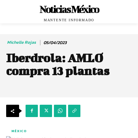
Noticias México
MANTENTE INFORMADO
Michelle Rojas
05/04/2023
Iberdrola: AMLO
compra 13 plantas
MÉXICO