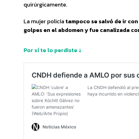
quirúrgicamente.
La mujer policía
tampoco se salvó de ir con 
golpes en el abdomen y fue canalizada co
Por sí te lo perdiste ↓