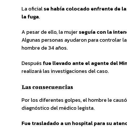
La oficial
se había colocado enfrente de la
la fuga
.
A pesar de ello, la mujer
seguía con la inten
Algunas personas ayudaron para controlar la si
hombre de 34 años.
Después
fue llevado ante el agente del Min
realizará las investigaciones del caso.
Las consecuencias
Por los diferentes golpes, el hombre le cau
diagnóstico del médico legista.
Fue trasladado a un hospital para su aten