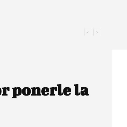
r ponerle la