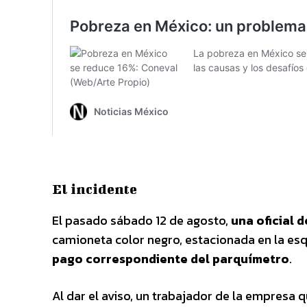
El incidente
El pasado sábado 12 de agosto,
una oficial d
camioneta color negro, estacionada en la es
pago correspondiente del parquímetro
.
Al dar el aviso, un trabajador de la empresa