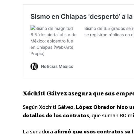
Xóchitl Gálvez asegura que sus empre
Según Xóchitl Gálvez,
López Obrador hizo un
detalles de los contratos
, que suman 80 mi
La senadora
afirmó que esos contratos se l