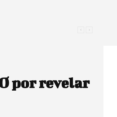
O por revelar