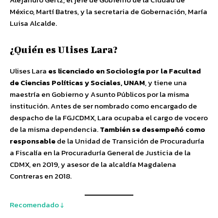
México, Martí Batres, y la secretaria de Gobernación, María
Luisa Alcalde.
¿Quién es Ulises Lara?
Ulises Lara
es licenciado en Sociología por la Facultad
de Ciencias Políticas y Sociales, UNAM
, y tiene una
maestría en Gobierno y Asunto Públicos por la misma
institución. Antes de ser nombrado como encargado de
despacho de la FGJCDMX, Lara ocupaba el cargo de vocero
de la misma dependencia.
También se desempeñó como
responsable
de la Unidad de Transición de Procuraduría
a Fiscalía en la Procuraduría General de Justicia de la
CDMX, en 2019, y asesor de la alcaldía Magdalena
Contreras en 2018.
Recomendado ↓