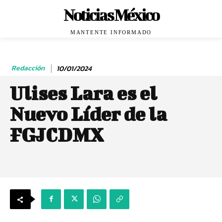
Noticias México
MANTENTE INFORMADO
Redacción
10/01/2024
Ulises Lara es el
Nuevo Líder de la
FGJCDMX