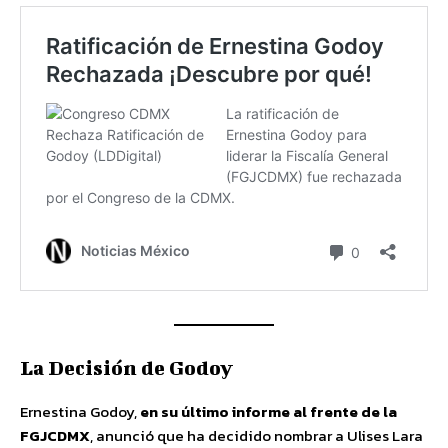
La Decisión de Godoy
Ernestina Godoy,
en su último informe al frente de la
FGJCDMX
, anunció que ha decidido nombrar a Ulises Lara