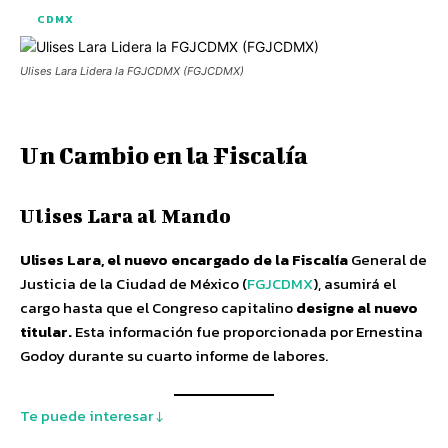
CDMX
Ulises Lara Lidera la FGJCDMX (FGJCDMX)
Un Cambio en la Fiscalía
Ulises Lara al Mando
Ulises Lara, el nuevo encargado de la Fiscalía
General de
Justicia de la Ciudad de México (
FGJCDMX
), asumirá el
cargo hasta que el Congreso capitalino
designe al nuevo
titular.
Esta información fue proporcionada por Ernestina
Godoy durante su cuarto informe de labores.
Te puede interesar ↓