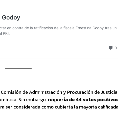
a Comisión de Administración y Procuración de Justicia
mática. Sin embargo,
requería de 44 votos positivo
para ser considerada como cubierta la mayoría calificada