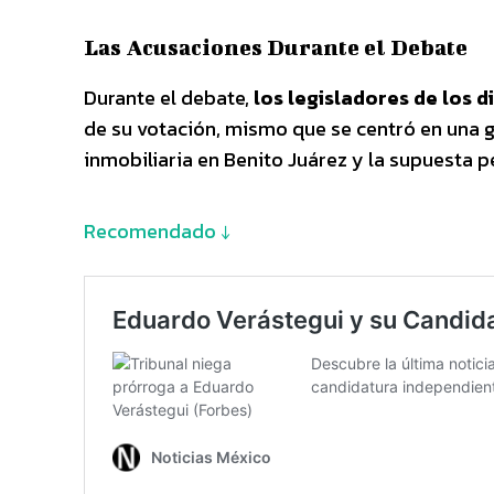
Las Acusaciones Durante el Debate
Durante el debate,
los legisladores de los 
de su votación, mismo que se centró en una g
inmobiliaria en Benito Juárez y la supuesta p
Recomendado ↓