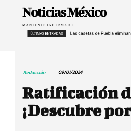
Noticias México
MANTENTE INFORMADO
Las casetas de Puebla eliminan
ÚLTIMAS ENTRADAS
09/01/2024
Redacción
Ratificación 
¡Descubre por