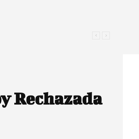
oy Rechazada