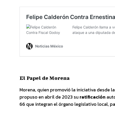
El Papel de Morena
Morena, quien promovió la iniciativa desde l
propuso en abril de 2023 su
ratificación
auto
66 que integran el órgano legislativo local, 