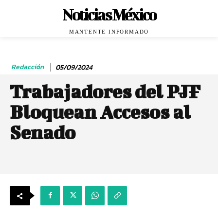
Noticias México
MANTENTE INFORMADO
Redacción
05/09/2024
Trabajadores del PJF
Bloquean Accesos al
Senado