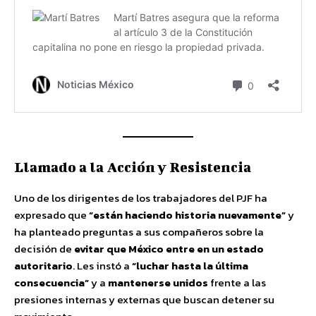
Llamado a la Acción y Resistencia
Uno de los dirigentes de los trabajadores del PJF ha
expresado que
“están haciendo historia nuevamente”
y
ha planteado preguntas a sus compañeros sobre la
decisión de
evitar que México entre en un estado
autoritario
. Les instó a
“luchar hasta la última
consecuencia”
y a
mantenerse unidos
frente a las
presiones internas y externas que buscan detener su