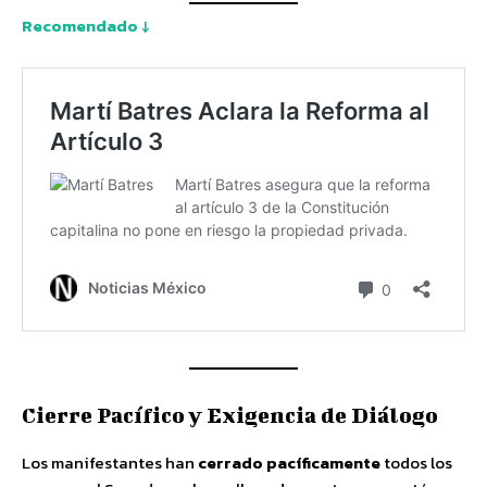
Recomendado ↓
Cierre Pacífico y Exigencia de Diálogo
Los manifestantes han
cerrado pacíficamente
todos los