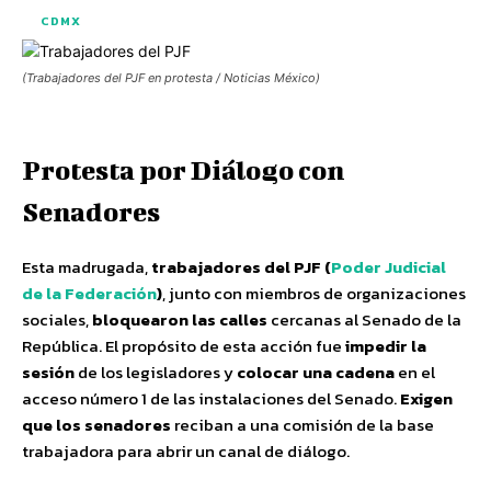
CDMX
(Trabajadores del PJF en protesta / Noticias México)
Protesta por Diálogo con
Senadores
Esta madrugada,
trabajadores del PJF (
Poder Judicial
de la Federación
)
, junto con miembros de organizaciones
sociales,
bloquearon las calles
cercanas al Senado de la
República. El propósito de esta acción fue
impedir la
sesión
de los legisladores y
colocar una cadena
en el
acceso número 1 de las instalaciones del Senado.
Exigen
que los senadores
reciban a una comisión de la base
trabajadora para abrir un canal de diálogo.