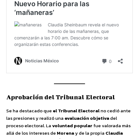
Aprobación del Tribunal Electoral
Se ha destacado que
el Tribunal Electoral
no cedió ante
las presiones y realizó una
evaluación objetiva
del
proceso electoral. La
voluntad popular
fue valorada más
allá de los intereses de
Morena
y de la propia
Claudia