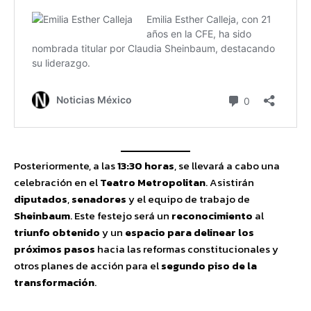
Posteriormente, a las
13:30 horas
, se llevará a cabo una
celebración en el
Teatro Metropolitan
. Asistirán
diputados
,
senadores
y el equipo de trabajo de
Sheinbaum
. Este festejo será un
reconocimiento
al
triunfo obtenido
y un
espacio para delinear los
próximos pasos
hacia las reformas constitucionales y
otros planes de acción para el
segundo piso de la
transformación
.