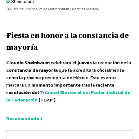
(Triunfo de Sheinbaum en Metropolitan / Noticias México)
Fiesta en honor a la constancia de
mayoría
Claudia Sheinbaum
celebrará el
jueves
la recepción de la
constancia de mayoría
que la acreditará oficialmente
como la próxima presidenta de México. Este evento
marcará un
momento importante
tras la reciente
resolución del
Tribunal Electoral del Poder Judicial de
la Federación
(TEPJF)
.
Recomendado ↓