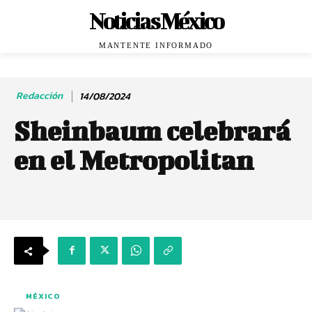
Noticias México
MANTENTE INFORMADO
Redacción
14/08/2024
Sheinbaum celebrará
en el Metropolitan
MÉXICO