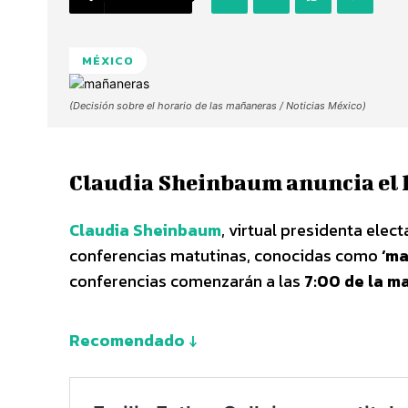
MÉXICO
(Decisión sobre el horario de las mañaneras / Noticias México)
Claudia Sheinbaum anuncia el 
Claudia Sheinbaum
, virtual presidenta elec
conferencias matutinas, conocidas como
‘ma
conferencias comenzarán a las
7:00 de la m
Recomendado ↓