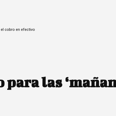
 el cobro en efectivo
 para las ‘mañan