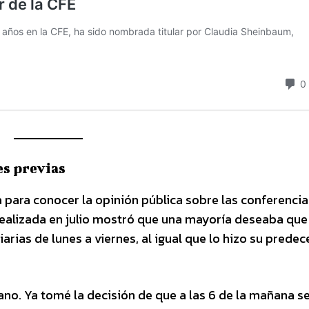
es previas
 para conocer la opinión pública sobre las conferencia
realizada en julio mostró que una mayoría deseaba que
rias de lunes a viernes, al igual que lo hizo su predec
ano. Ya tomé la decisión de que a las 6 de la mañana se