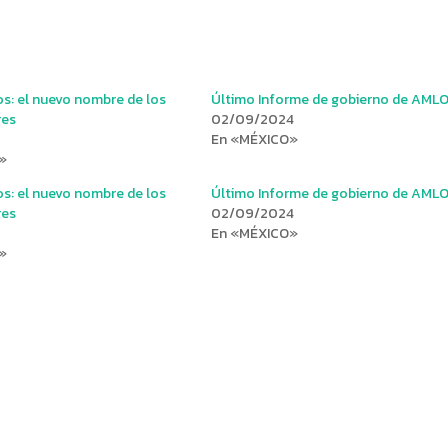
s: el nuevo nombre de los
Último Informe de gobierno de AML
res
02/09/2024
En «MÉXICO»
»
s: el nuevo nombre de los
Último Informe de gobierno de AML
res
02/09/2024
En «MÉXICO»
»