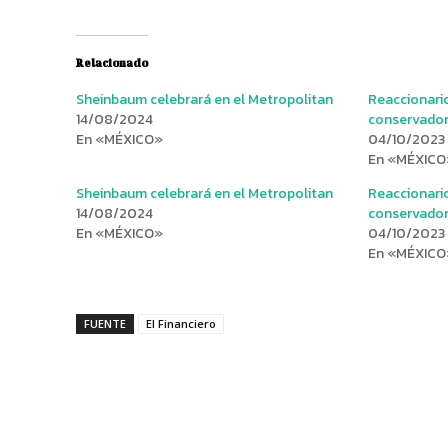
Relacionado
Sheinbaum celebrará en el Metropolitan
Reaccionario
14/08/2024
conservado
En «MÉXICO»
04/10/2023
En «MÉXICO
Sheinbaum celebrará en el Metropolitan
Reaccionario
14/08/2024
conservado
En «MÉXICO»
04/10/2023
En «MÉXICO
FUENTE
El Financiero