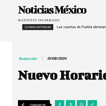
Noticias México
MANTENTE INFORMADO
Las casetas de Puebla eliminan
ÚLTIMAS ENTRADAS
13/08/2024
Redacción
Nuevo Horario
COMPARTIR