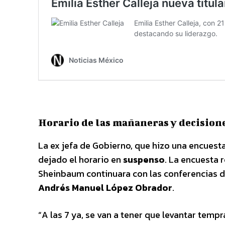
Horario de las mañaneras y decision
La ex jefa de Gobierno, que hizo una encuesta
dejado el horario en
suspenso
. La encuesta 
Sheinbaum continuara con las conferencias dia
Andrés Manuel López Obrador
.
“A las 7 ya, se van a tener que levantar tempr