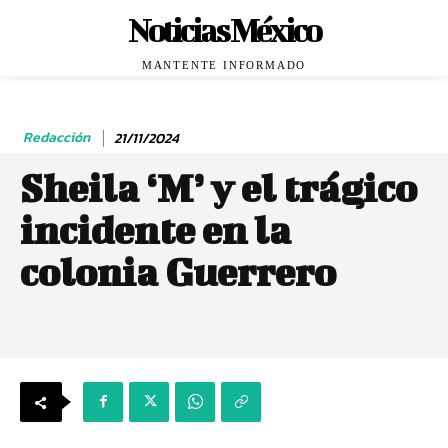
Noticias México
MANTENTE INFORMADO
Redacción
21/11/2024
Sheila ‘M’ y el trágico
incidente en la
colonia Guerrero