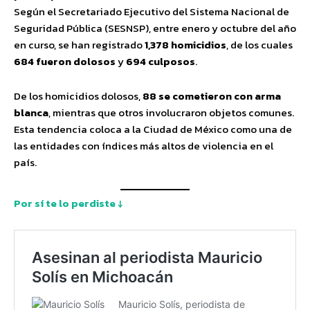
Según el Secretariado Ejecutivo del Sistema Nacional de
Seguridad Pública (SESNSP), entre enero y octubre del año
en curso, se han registrado
1,378 homicidios
, de los cuales
684 fueron dolosos
y
694 culposos
.
De los homicidios dolosos,
88 se cometieron con arma
blanca
, mientras que otros involucraron objetos comunes.
Esta tendencia coloca a la Ciudad de México como una de
las entidades con índices más altos de violencia en el
país.
Por sí te lo perdiste ↓