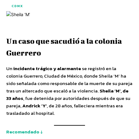
CDMX
Un caso que sacudió a la colonia
Guerrero
Un
incidente trágico y alarmante
se registró en la
colonia Guerrero, Ciudad de México, donde Sheila ‘M’ ha
sido señalada como responsable de la muerte de su pareja
tras un altercado que escaló a la violencia.
Sheila ‘M’, de
33 años
, fue detenida por autoridades después de que su
pareja,
Andrick ‘Y’
, de 28 años, falleciera mientras era
trasladado al hospital.
Recomendado ↓