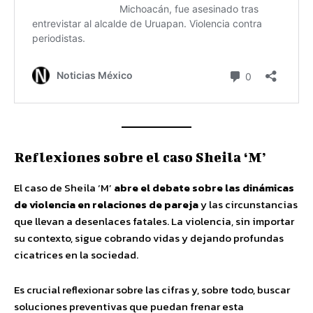
Reflexiones sobre el caso Sheila ‘M’
El caso de Sheila ‘M’
abre el debate sobre las dinámicas
de violencia en relaciones de pareja
y las circunstancias
que llevan a desenlaces fatales. La violencia, sin importar
su contexto, sigue cobrando vidas y dejando profundas
cicatrices en la sociedad.
Es crucial reflexionar sobre las cifras y, sobre todo, buscar
soluciones preventivas que puedan frenar esta