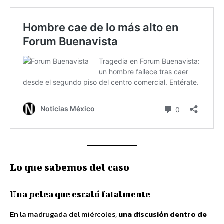
Lo que sabemos del caso
Una pelea que escaló fatalmente
En la madrugada del miércoles,
una discusión dentro de