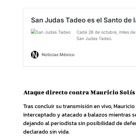
Ataque directo contra Mauricio Solís
Tras concluir su transmisión en vivo, Mauricio
interceptado y atacado a balazos mientras se 
dejando al periodista sin posibilidad de defen
declarado sin vida.