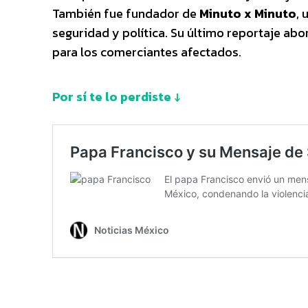
También fue fundador de
Minuto x Minuto
, 
seguridad y política. Su último reportaje ab
para los comerciantes afectados.
Por sí te lo perdiste ↓