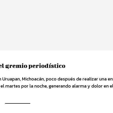
el gremio periodístico
 Uruapan, Michoacán, poco después de realizar una en
ó el martes por la noche, generando alarma y dolor en e