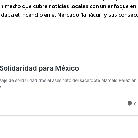
un medio que cubre noticias locales con un enfoque en
ordaba el incendio en el Mercado Tariácuri y sus consec