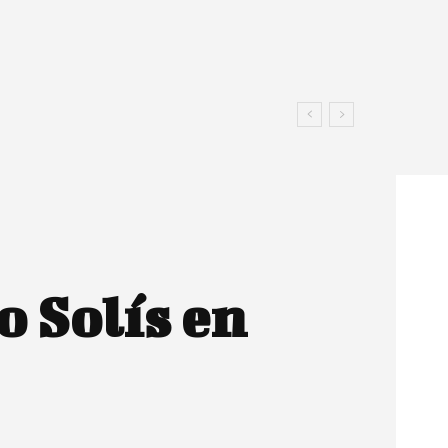
o Solís en