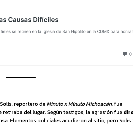
 Solís, reportero de
Minuto x Minuto Michoacán
, fue
retiraba del lugar. Según testigos, la agresión fue
dir
sa. Elementos policiales acudieron al sitio, pero Solís