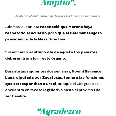
Amplio”.
Adelantó el chihuahuense desde este lunes por la mañana.
Además, el panista
reconoció que Morena haya
respetado el acuerdo para que el PAN mantenga la
presidencia
de la Mesa Directiva.
Sin embargo,
el último día de agosto los panistas
deberán transferir este órgano
.
Durante las siguientes dos semanas,
Noemí Berenice
Luna, diputada por Zacatecas, tomará las funciones
que correspondían a Creel
, aunque el Congreso se
encuentra en receso legislativo hasta el próximo 1 de
septiembre.
“Agradezco