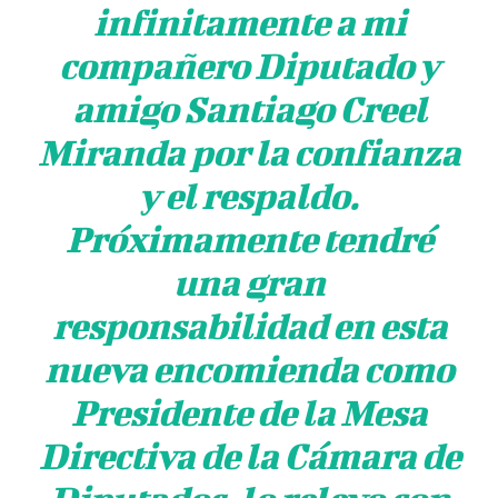
infinitamente a mi
compañero Diputado y
amigo Santiago Creel
Miranda por la confianza
y el respaldo.
Próximamente tendré
una gran
responsabilidad en esta
nueva encomienda como
Presidente de la Mesa
Directiva de la Cámara de