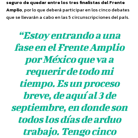
seguro de quedar entre los tres finalistas del Frente
Amplio
, por lo que deberá participar en los cinco debates
que se llevarán a cabo en las 5 circunscripciones del país.
“Estoy entrando a una
fase en el Frente Amplio
por México que va a
requerir de todo mi
tiempo. Es un proceso
breve, de aquí al 3 de
septiembre, en donde son
todos los días de arduo
trabajo. Tengo cinco