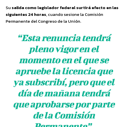
Su
salida como legislador federal surtirá efecto en las
siguientes 24 horas
, cuando sesione la Comisión
Permanente del Congreso de la Unión.
“Esta renuncia tendrá
pleno vigor en el
momento en el que se
apruebe la licencia que
ya subscribí, pero que el
día de mañana tendrá
que aprobarse por parte
de la Comisión
Permanente”.