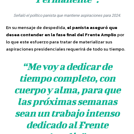
Señaló el político panista que mantiene aspiraciones para 2024.
En su mensaje de despedida,
el panista aseguró que
desea contender en la fase final del Frente Amplio
por
lo que este esfuerzo para tratar de materializar sus
aspiraciones presidenciales requerirá de todo su tiempo.
“Me voy a dedicar de
tiempo completo, con
cuerpo y alma, para que
las próximas semanas
sean un trabajo intenso
dedicado al Frente