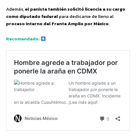
Además,
el panista también solicitó licencia a su cargo
como diputado federal
para dedicarse de lleno al
proceso interno del Frente Amplio por México
.
Recomendado: