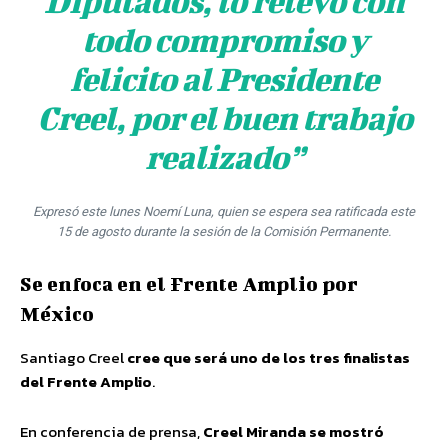
Diputados, lo relevo con
todo compromiso y
felicito al Presidente
Creel, por el buen trabajo
realizado”
Expresó este lunes Noemí Luna, quien se espera sea ratificada este
15 de agosto durante la sesión de la Comisión Permanente.
Se enfoca en el Frente Amplio por
México
Santiago Creel
cree que será uno de los tres finalistas
del Frente Amplio
.
En conferencia de prensa,
Creel Miranda se mostró