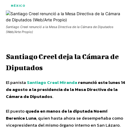
MÉXICO
Santiago Creel renunció a la Mesa Directiva de la Cámara de Diputados
(Web/Arte Propio)
Santiago Creel deja la Cámara de
Diputados
El panista
Santiago Creel Miranda
renunció este lunes 14
de agosto a la presidencia de la Mesa Directiva de la
Cámara de Diputados
.
El puesto
queda en manos de la diputada Noemí
Berenice Luna
, quien hasta ahora se desempeñaba como
vicepresidenta del mismo órgano interno en San Lázaro.