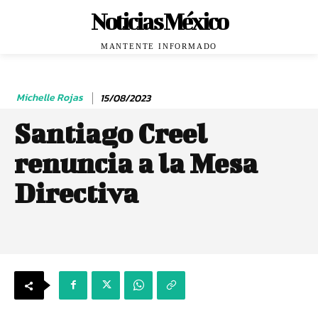
Noticias México
MANTENTE INFORMADO
Michelle Rojas
15/08/2023
Santiago Creel
renuncia a la Mesa
Directiva