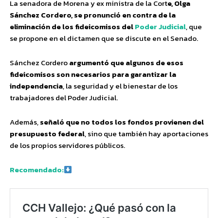
La senadora de Morena y ex ministra de la Cort
e, Olga
Sánchez Cordero, se pronunció en contra de la
eliminación de los fideicomisos del
Poder Judicial
, que
se propone en el dictamen que se discute en el Senado.
Sánchez Cordero
argumentó que algunos de esos
fideicomisos son necesarios para garantizar la
independencia
, la seguridad y el bienestar de los
trabajadores del Poder Judicial.
Además,
señaló que no todos los fondos provienen del
presupuesto federal
, sino que también hay aportaciones
de los propios servidores públicos.
Recomendado: