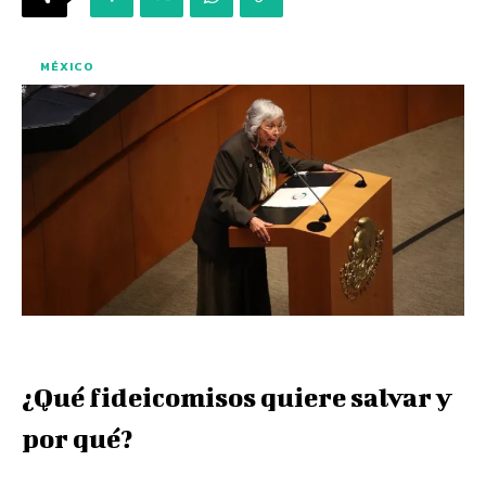
MÉXICO
¿Qué fideicomisos quiere salvar y
por qué?