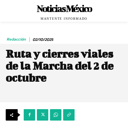
Noticias México
MANTENTE INFORMADO
Redacción
02/10/2025
Ruta y cierres viales
de la Marcha del 2 de
octubre