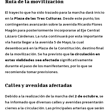
Ruta de la movilización
El trayecto que ha sido trazado para la marcha dará inicio
en la
Plaza de las Tres Culturas
. Desde este punto, los
contingentes avanzarán sobre la avenida Ricardo Flores
Magón para posteriormente incorporarse al Eje Central
Lázaro Cárdenas. La ruta continuará por esta importante
vía hasta llegar a la avenida 5 de Mayo, la cual
desembocará en la Plaza de la Constitución, destino final
de la movilización. Se ha previsto que
la circulación en
estas vialidades sea afectada
significativamente
durante el paso de los manifestantes, por lo que se
recomienda tomar previsiones.
Calles y avenidas afectadas
Debido a la realización de la marcha del
2 de octubre
, se
ha informado que diversas calles y avenidas presentarán
cierres a la circulación. Las principales arterias que serán