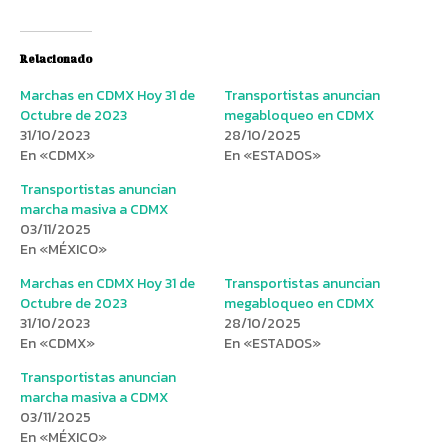
Relacionado
Marchas en CDMX Hoy 31 de
Transportistas anuncian
Octubre de 2023
megabloqueo en CDMX
31/10/2023
28/10/2025
En «CDMX»
En «ESTADOS»
Transportistas anuncian
marcha masiva a CDMX
03/11/2025
En «MÉXICO»
Marchas en CDMX Hoy 31 de
Transportistas anuncian
Octubre de 2023
megabloqueo en CDMX
31/10/2023
28/10/2025
En «CDMX»
En «ESTADOS»
Transportistas anuncian
marcha masiva a CDMX
03/11/2025
En «MÉXICO»