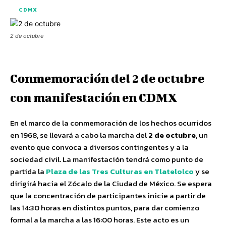
CDMX
2 de octubre
Conmemoración del 2 de octubre
con manifestación en CDMX
En el marco de la conmemoración de los hechos ocurridos
en 1968, se llevará a cabo la marcha del
2 de octubre
, un
evento que convoca a diversos contingentes y a la
sociedad civil. La manifestación tendrá como punto de
partida la
Plaza de las Tres Culturas en Tlatelolco
y se
dirigirá hacia el Zócalo de la Ciudad de México. Se espera
que la concentración de participantes inicie a partir de
las 14:30 horas en distintos puntos, para dar comienzo
formal a la marcha a las 16:00 horas. Este acto es un