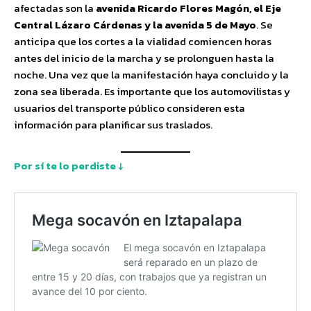
afectadas son la
avenida Ricardo Flores Magón, el Eje
Central Lázaro Cárdenas y la avenida 5 de Mayo
. Se
anticipa que los cortes a la vialidad comiencen horas
antes del inicio de la marcha y se prolonguen hasta la
noche. Una vez que la manifestación haya concluido y la
zona sea liberada. Es importante que los automovilistas y
usuarios del transporte público consideren esta
información para planificar sus traslados.
Por sí te lo perdiste ↓