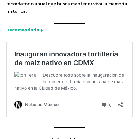
recordatorio anual que busca mantener viva la memoria
histórica.
Recomendado ↓