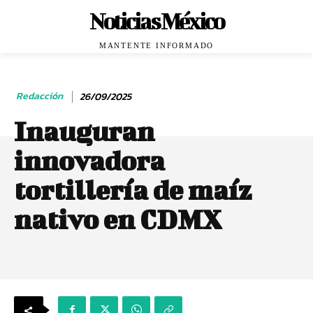
Noticias México
MANTENTE INFORMADO
Redacción
26/09/2025
Inauguran
innovadora
tortillería de maíz
nativo en CDMX