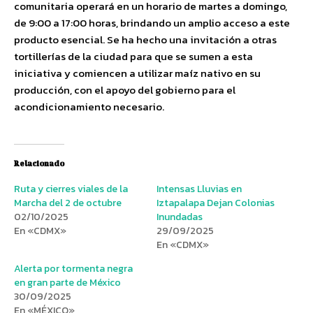
comunitaria operará en un horario de martes a domingo,
de 9:00 a 17:00 horas, brindando un amplio acceso a este
producto esencial. Se ha hecho una invitación a otras
tortillerías de la ciudad para que se sumen a esta
iniciativa y comiencen a utilizar maíz nativo en su
producción, con el apoyo del gobierno para el
acondicionamiento necesario.
Relacionado
Ruta y cierres viales de la
Intensas Lluvias en
Marcha del 2 de octubre
Iztapalapa Dejan Colonias
02/10/2025
Inundadas
En «CDMX»
29/09/2025
En «CDMX»
Alerta por tormenta negra
en gran parte de México
30/09/2025
En «MÉXICO»