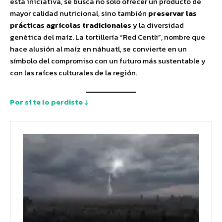
esta iniciativa, se busca no solo ofrecer un producto de
mayor calidad nutricional, sino también
preservar las
prácticas agrícolas tradicionales
y la diversidad
genética del maíz. La tortillería “Red Centli”, nombre que
hace alusión al maíz en náhuatl, se convierte en un
símbolo del compromiso con un futuro más sustentable y
con las raíces culturales de la región.
Por sí te lo perdiste ↓