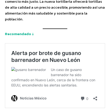
comercio más justo. La nueva tortillería ofrecerá tortillas
de alta calidad a un precio accesible, promoviendo así una
alimentación más saludable y sostenible para la
población.
Recomendado ↓