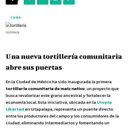
CDMX
tortillería
Una nueva tortillería comunitaria
abre sus puertas
En la Ciudad de México ha sido inaugurada la primera
tortillería comunitaria de maíz nativo
, un proyecto que
busca revalorizar este grano ancestral y fortalecer la
economía local. Esta iniciativa, ubicada en la
Utopía
Libertad
en Iztapalapa, representa un puente directo
entre los productores del campo y los consumidores de la
ciudad, eliminando intermediarios y fomentando un