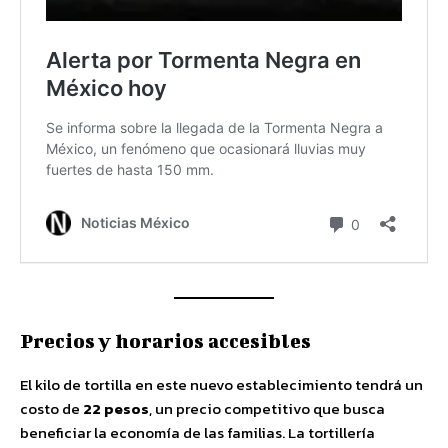
Precios y horarios accesibles
El kilo de tortilla en este nuevo establecimiento tendrá un
costo de
22 pesos
, un precio competitivo que busca
beneficiar la economía de las familias. La tortillería