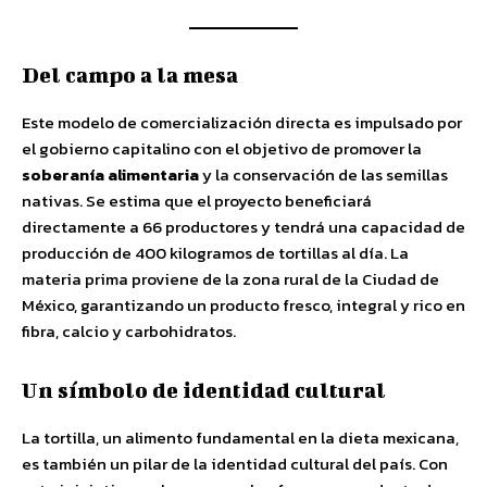
Del campo a la mesa
Este modelo de comercialización directa es impulsado por
el gobierno capitalino con el objetivo de promover la
soberanía alimentaria
y la conservación de las semillas
nativas. Se estima que el proyecto beneficiará
directamente a 66 productores y tendrá una capacidad de
producción de 400 kilogramos de tortillas al día. La
materia prima proviene de la zona rural de la Ciudad de
México, garantizando un producto fresco, integral y rico en
fibra, calcio y carbohidratos.
Un símbolo de identidad cultural
La tortilla, un alimento fundamental en la dieta mexicana,
es también un pilar de la identidad cultural del país. Con