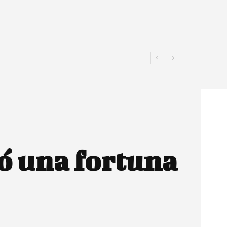
ó una fortuna