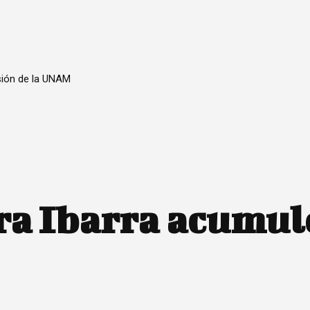
sión de la UNAM
ra Ibarra acumul