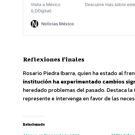
Reflexiones Finales
Rosario Piedra Ibarra, quien ha estado al fre
institución ha experimentado cambios sign
heredado problemas del pasado. Destaca la 
represente e intervenga en favor de las nece
Relacionado