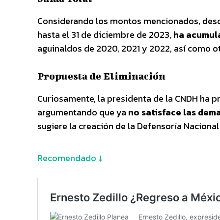
Considerando los montos mencionados, desde
hasta el 31 de diciembre de 2023,
ha acumul
aguinaldos de 2020, 2021 y 2022, así como o
Propuesta de Eliminación
Curiosamente, la presidenta de la CNDH ha pr
argumentando que ya
no satisface las dem
sugiere la creación de la Defensoría Nacional
Recomendado ↓