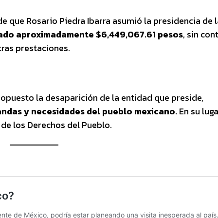
 que Rosario Piedra Ibarra asumió la presidencia de 
ado aproximadamente $6,449,067.61 pesos
, sin con
tras prestaciones.
opuesto la desaparición de la entidad que preside,
andas y necesidades del pueblo mexicano.
En su luga
 de los Derechos del Pueblo.