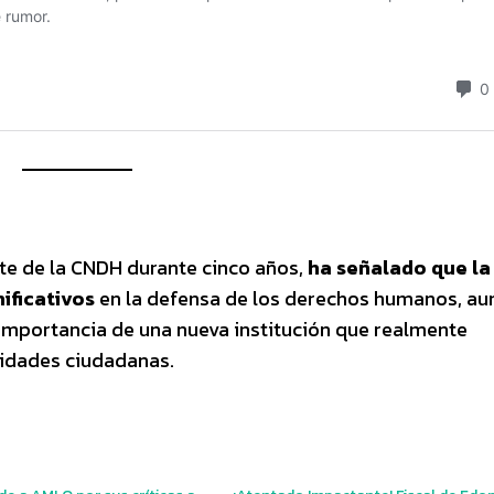
nte de la CNDH durante cinco años,
ha señalado que la
ificativos
en la defensa de los derechos humanos, au
importancia de una nueva institución que realmente
sidades ciudadanas.