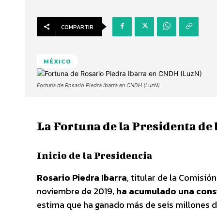
COMPARTIR
MÉXICO
Fortuna de Rosario Piedra Ibarra en CNDH (LuzN)
La Fortuna de la Presidenta de
Inicio de la Presidencia
Rosario Piedra Ibarra
, titular de la Comisi
noviembre de 2019,
ha acumulado una consi
estima que ha ganado más de seis millones de 