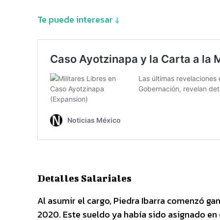
Te puede interesar ↓
Detalles Salariales
Al asumir el cargo, Piedra Ibarra comenzó g
2020. Este sueldo ya había sido asignado en 