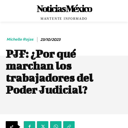
Noticias México
MANTENTE INFORMADO
Michelle Rojas
23/10/2023
PJF: ¿Por qué
marchan los
trabajadores del
Poder Judicial?