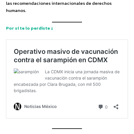
las recomendaciones internacionales de derechos
humanos.
Por sí te lo perdiste ↓