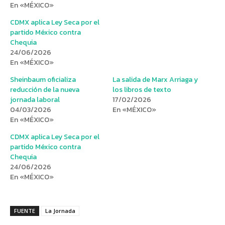
En «MÉXICO»
CDMX aplica Ley Seca por el
partido México contra
Chequia
24/06/2026
En «MÉXICO»
Sheinbaum oficializa
La salida de Marx Arriaga y
reducción de la nueva
los libros de texto
jornada laboral
17/02/2026
04/03/2026
En «MÉXICO»
En «MÉXICO»
CDMX aplica Ley Seca por el
partido México contra
Chequia
24/06/2026
En «MÉXICO»
FUENTE
La Jornada