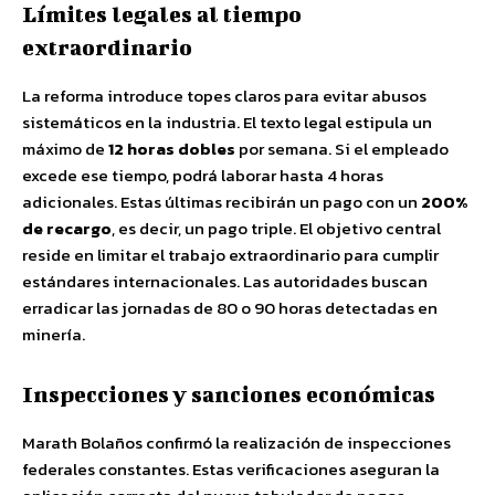
Límites legales al tiempo
extraordinario
La reforma introduce topes claros para evitar abusos
sistemáticos en la industria. El texto legal estipula un
máximo de
12 horas dobles
por semana. Si el empleado
excede ese tiempo, podrá laborar hasta 4 horas
adicionales. Estas últimas recibirán un pago con un
200%
de recargo
, es decir, un pago triple. El objetivo central
reside en limitar el trabajo extraordinario para cumplir
estándares internacionales. Las autoridades buscan
erradicar las jornadas de 80 o 90 horas detectadas en
minería.
Inspecciones y sanciones económicas
Marath Bolaños confirmó la realización de inspecciones
federales constantes. Estas verificaciones aseguran la