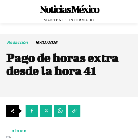
Noticias México
MANTENTE INFORMADO
Redacción
16/02/2026
Pago de horas extra
desde la hora 41
MÉXICO