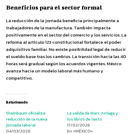
Beneficios para el sector formal
La reducción de la jornada beneficia principalmente a
trabajadores de la manufactura. También impacta
positivamente en el sector del comercio y los servicios. La
reforma al artículo 123 constitucional fortalece el poder
adquisitivo familiar. No existe posibilidad legal de reducir
el sueldo base tras los cambios. La transición hacia las 40
horas será gradual según los acuerdos vigentes. México
avanza hacia un modelo laboral más humano y
competitivo.
Relacionado
Sheinbaum oficializa
La salida de Marx Arriaga y
reducción de la nueva
los libros de texto
jornada laboral
17/02/2026
04/03/2026
En «MÉXICO»