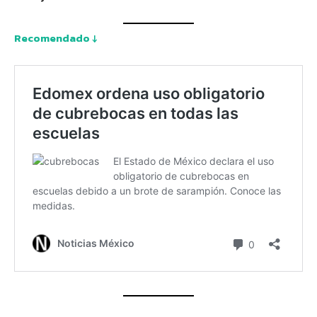
Recomendado ↓