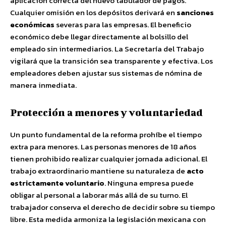
aplicación correcta del nuevo tabulador de pagos.
Cualquier omisión en los depósitos derivará en
sanciones
económicas
severas para las empresas. El beneficio
económico debe llegar directamente al bolsillo del
empleado sin intermediarios. La Secretaría del Trabajo
vigilará que la transición sea transparente y efectiva. Los
empleadores deben ajustar sus sistemas de nómina de
manera inmediata.
Protección a menores y voluntariedad
Un punto fundamental de la reforma prohíbe el tiempo
extra para menores. Las personas menores de 18 años
tienen prohibido realizar cualquier jornada adicional. El
trabajo extraordinario mantiene su naturaleza de
acto
estrictamente voluntario
. Ninguna empresa puede
obligar al personal a laborar más allá de su turno. El
trabajador conserva el derecho de decidir sobre su tiempo
libre. Esta medida armoniza la legislación mexicana con