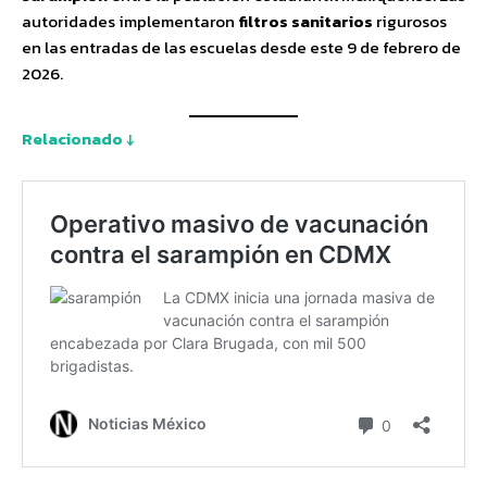
autoridades implementaron
filtros sanitarios
rigurosos
en las entradas de las escuelas desde este 9 de febrero de
2026.
Relacionado ↓