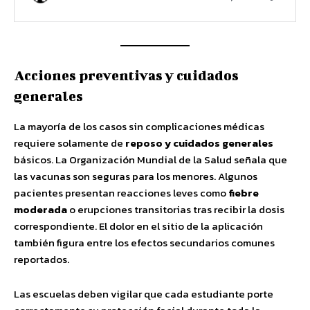
Acciones preventivas y cuidados
generales
La mayoría de los casos sin complicaciones médicas
requiere solamente de
reposo y cuidados generales
básicos. La Organización Mundial de la Salud señala que
las vacunas son seguras para los menores. Algunos
pacientes presentan reacciones leves como
fiebre
moderada
o erupciones transitorias tras recibir la dosis
correspondiente. El dolor en el sitio de la aplicación
también figura entre los efectos secundarios comunes
reportados.
Las escuelas deben vigilar que cada estudiante porte