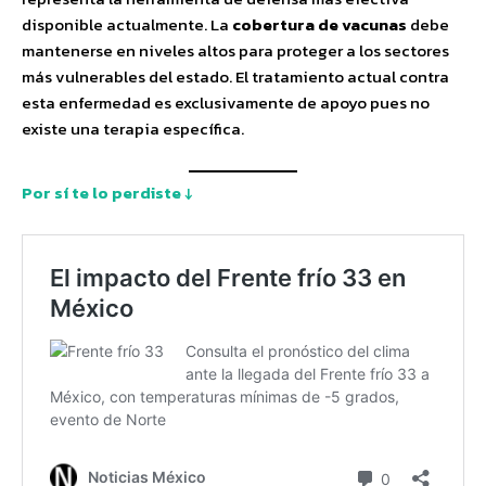
disponible actualmente. La
cobertura de vacunas
debe
mantenerse en niveles altos para proteger a los sectores
más vulnerables del estado. El tratamiento actual contra
esta enfermedad es exclusivamente de apoyo pues no
existe una terapia específica.
Por sí te lo perdiste ↓