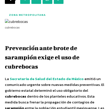
ZONA METROPOLITANA
cubrebocas
Prevención ante brote de
sarampión exige el uso de
cubrebocas
La
Secretaría de Salud del Estado de México
emitió un
comunicado urgente sobre nuevas medidas preventivas. El
gobierno estatal determinó el uso obligatorio del
cubrebocas
dentro de los planteles educativos. Esta
medida busca frenar la propagación de contagios de
sarampión
entre la población estudiantil mexiquense. Las