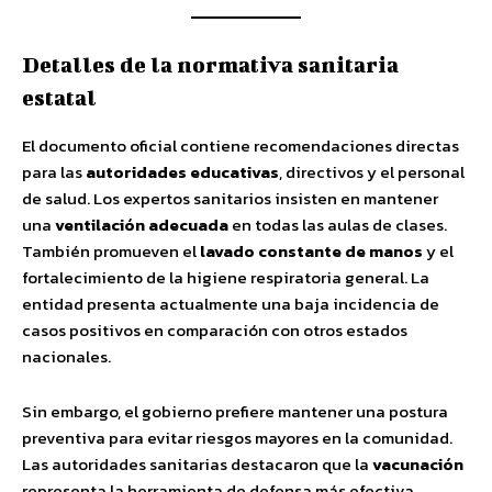
Detalles de la normativa sanitaria
estatal
El documento oficial contiene recomendaciones directas
para las
autoridades educativas
, directivos y el personal
de salud. Los expertos sanitarios insisten en mantener
una
ventilación adecuada
en todas las aulas de clases.
También promueven el
lavado constante de manos
y el
fortalecimiento de la higiene respiratoria general. La
entidad presenta actualmente una baja incidencia de
casos positivos en comparación con otros estados
nacionales.
Sin embargo, el gobierno prefiere mantener una postura
preventiva para evitar riesgos mayores en la comunidad.
Las autoridades sanitarias destacaron que la
vacunación
representa la herramienta de defensa más efectiva