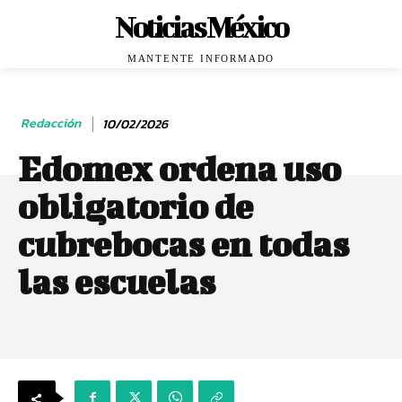
Noticias México
MANTENTE INFORMADO
Redacción
10/02/2026
Edomex ordena uso
obligatorio de
cubrebocas en todas
las escuelas