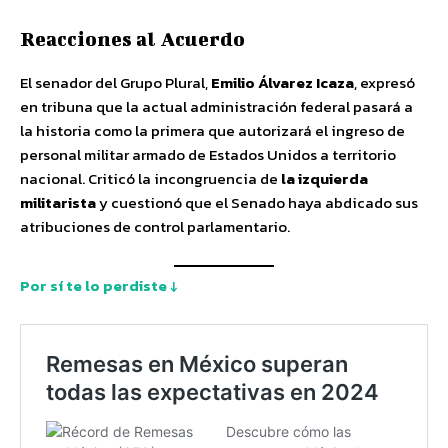
Reacciones al Acuerdo
El senador del Grupo Plural,
Emilio Álvarez Icaza
, expresó
en tribuna que la actual administración federal pasará a
la historia como la primera que autorizará el ingreso de
personal militar armado de Estados Unidos a territorio
nacional. Criticó la incongruencia de
la izquierda
militarista
y cuestionó que el Senado haya abdicado sus
atribuciones de control parlamentario.
Por sí te lo perdiste ↓