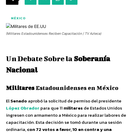
MÉXICO
(Militares Estadounidenses Reciben Capacitación / TV Azteca)
Un Debate Sobre la
Soberanía
Nacional
Militares
Estadounidenses en México
El
Senado
aprobó la solicitud de permiso del presidente
López Obrador
para que 11
militares
de Estados Unidos
ingresen con armamento a México para realizar labores de
capacitación. Esta decisión se tomó durante una sesión
ordinaria,
con 72 votos a favor, 10 en contra y una