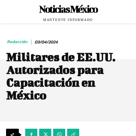
Noticias México
MANTENTE INFORMADO
Redacción
03/04/2024
Militares de EE.UU.
Autorizados para
Capacitación en
México