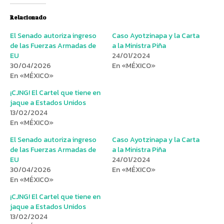
Relacionado
El Senado autoriza ingreso
Caso Ayotzinapa y la Carta
de las Fuerzas Armadas de
a la Ministra Piña
EU
24/01/2024
30/04/2026
En «MÉXICO»
En «MÉXICO»
¡CJNG! El Cartel que tiene en
jaque a Estados Unidos
13/02/2024
En «MÉXICO»
El Senado autoriza ingreso
Caso Ayotzinapa y la Carta
de las Fuerzas Armadas de
a la Ministra Piña
EU
24/01/2024
30/04/2026
En «MÉXICO»
En «MÉXICO»
¡CJNG! El Cartel que tiene en
jaque a Estados Unidos
13/02/2024