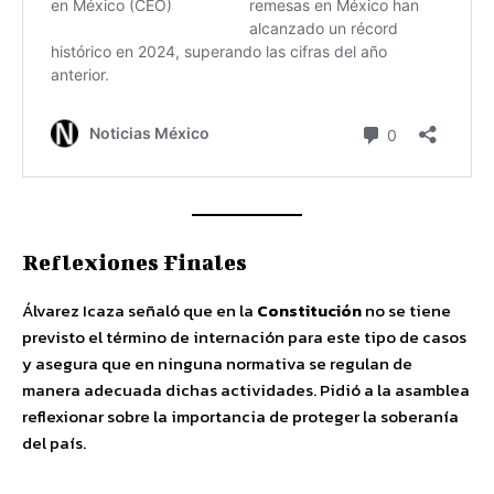
Reflexiones Finales
Álvarez Icaza señaló que en la
Constitución
no se tiene
previsto el término de internación para este tipo de casos
y asegura que en ninguna normativa se regulan de
manera adecuada dichas actividades. Pidió a la asamblea
reflexionar sobre la importancia de proteger la soberanía
del país.