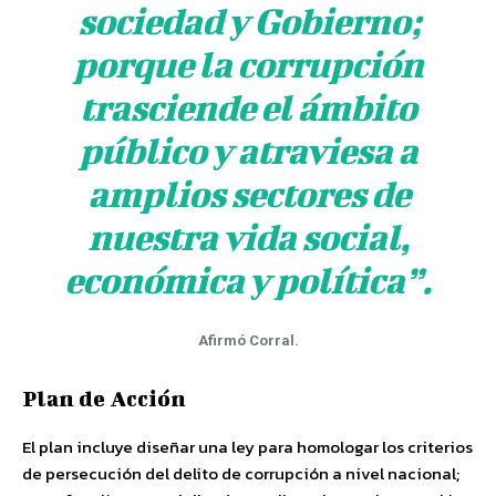
sociedad y Gobierno;
porque la corrupción
trasciende el ámbito
público y atraviesa a
amplios sectores de
nuestra vida social,
económica y política”.
Afirmó Corral.
Plan de Acción
El plan incluye diseñar una ley para homologar los criterios
de persecución del delito de corrupción a nivel nacional;