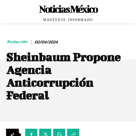
Noticias México
MANTENTE INFORMADO
Redacción
02/04/2024
Sheinbaum Propone
Agencia
Anticorrupción
Federal