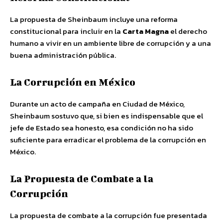
La propuesta de Sheinbaum incluye una reforma
constitucional para incluir en la
Carta Magna
el derecho
humano a vivir en un ambiente libre de corrupción y a una
buena administración pública.
La Corrupción en México
Durante un acto de campaña en Ciudad de México,
Sheinbaum sostuvo que, si bien es indispensable que el
jefe de Estado sea honesto, esa condición no ha sido
suficiente para erradicar el problema de la corrupción en
México.
La Propuesta de Combate a la
Corrupción
La propuesta de combate a la corrupción fue presentada