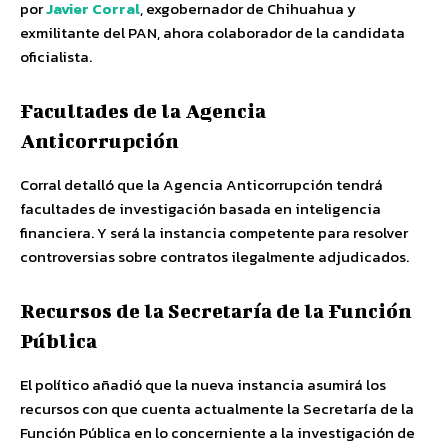
por
Javier Corral
, exgobernador de Chihuahua y
exmilitante del PAN, ahora colaborador de la candidata
oficialista.
Facultades de la Agencia
Anticorrupción
Corral detalló que la Agencia Anticorrupción tendrá
facultades de investigación basada en inteligencia
financiera. Y será la instancia competente para resolver
controversias sobre contratos ilegalmente adjudicados.
Recursos de la Secretaría de la Función
Pública
El político añadió que la nueva instancia asumirá los
recursos con que cuenta actualmente la Secretaría de la
Función Pública en lo concerniente a la investigación de