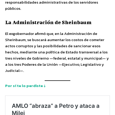
responsabilidades administrativas de los servidores
públicos.
La Administración de Sheinbaum
El exgobernador afirmó que, en la Administración de
Sheinbaum, se buscará aumentar los costos de cometer
actos corruptos y las posibilidades de sancionar esos
hechos, mediante una política de Estado transversal a los
tres niveles de Gobierno —federal, estatal y municipal— y
a los tres Poderes de la Unión —Ejecutivo, Legislativo y
Judicial—.
Por sí te lo perdiste ↓