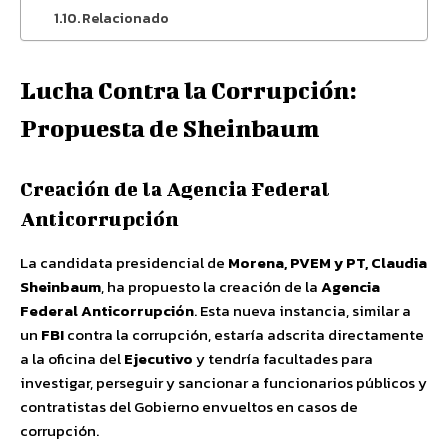
Relacionado
Lucha Contra la Corrupción:
Propuesta de Sheinbaum
Creación de la Agencia Federal
Anticorrupción
La candidata presidencial de
Morena, PVEM y PT, Claudia
Sheinbaum
, ha propuesto la creación de la
Agencia
Federal Anticorrupción
. Esta nueva instancia, similar a
un
FBI
contra la corrupción, estaría adscrita directamente
a la oficina del
Ejecutivo
y tendría facultades para
investigar, perseguir y sancionar a funcionarios públicos y
contratistas del Gobierno envueltos en casos de
corrupción.