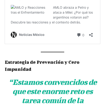
Estrategia de Prevención y Cero
Impunidad
“Estamos convencidos de
que este enorme reto es
tarea común de la