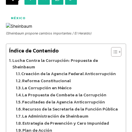
MÉXICO
(Sheinbaum propone cambios importantes / El Heraldo)
Índice de Contenido
Lucha Contra la Corrupción: Propuesta de
Sheinbaum
Creación de la Agencia Federal Anticorrupción
Reforma Constitucional
La Corrupción en México
La Propuesta de Combate a la Corrupción
Facultades de la Agencia Anticorrupción
Recursos de la Secretaría de la Función Pública
La Administración de Sheinbaum
Estrategia de Prevención y Cero Impunidad
Plan de Acción