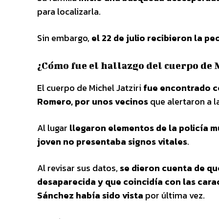
para localizarla.
Sin embargo,
el 22 de julio recibieron la pe
¿Cómo fue el hallazgo del cuerpo de 
El cuerpo de Michel Jatziri
fue encontrado ce
Romero, por unos vecinos
que alertaron a l
Al lugar
llegaron elementos de la policía m
joven no presentaba signos vitales
.
Al revisar sus datos,
se dieron cuenta de q
desaparecida y que coincidía con las carac
Sánchez había sido vista
por última vez.