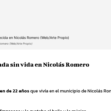
s Romero (Web/Arte Propio)
ada sin vida en Nicolás Romero
ven de 22 años
que vivía en el municipio de Nicolás Ro