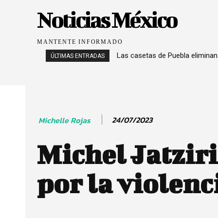
Noticias México
MANTENTE INFORMADO
Las casetas de Puebla eliminan
ÚLTIMAS ENTRADAS
24/07/2023
Michelle Rojas
Michel Jatzir
por la violenc