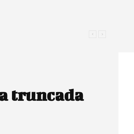
da truncada