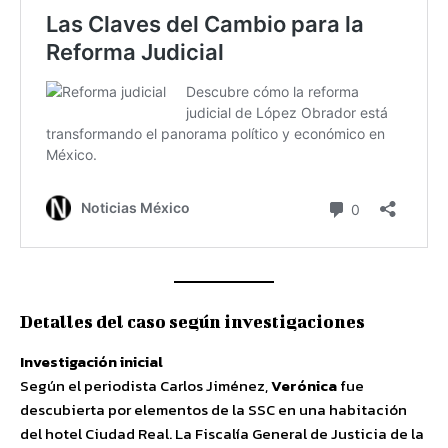
Detalles del caso según investigaciones
Investigación inicial
Según el periodista Carlos Jiménez,
Verónica
fue
descubierta por elementos de la SSC en una habitación
del hotel Ciudad Real. La Fiscalía General de Justicia de la