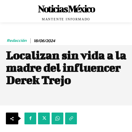
Noticias México
MANTENTE INFORMADO
Redacción
18/06/2024
Localizan sin vida a la
madre del influencer
Derek Trejo