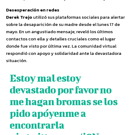
Desesperación en redes
Derek Trejo
utilizó sus plataformas sociales para alertar
sobre la desaparición de su madre desde el lunes 17 de
mayo. En un angustiado mensaje, reveló los últimos
contactos con ella y detalles cruciales como el lugar
donde fue visto por última vez. La comunidad virtual
respondió con apoyo y solidaridad ante la devastadora
situación.
Estoy mal estoy
devastado por favor no
me hagan bromas se los
pido apóyenme a
encontrarla