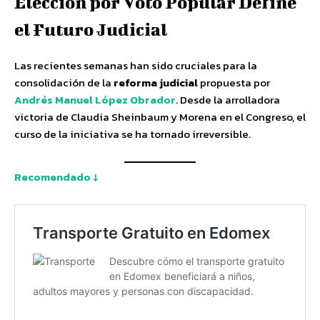
Elección por Voto Popular Define
el Futuro Judicial
Las recientes semanas han sido cruciales para la
consolidación de la
reforma judicial
propuesta por
Andrés Manuel López Obrador
. Desde la arrolladora
victoria de Claudia Sheinbaum y Morena en el Congreso, el
curso de la iniciativa se ha tornado irreversible.
Recomendado ↓