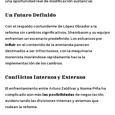
una oportunidad real de modificación sustancial.
Un Futuro Definido
Con el respaldo contundente de López Obrador a la
reforma sin cambios significativos, Sheinbaum y su equipo
enfrentan un escenario predefinido. Los esfuerzos por
influir
en el contenido de la enmienda parecen
destinados a ser infructuosos, con la maquinaria
morenista moviéndose rápidamente hacia la
implementación de los cambios.
Conflictos Internos y Externos
El enfrentamiento entre Arturo Zaldívar y Norma Piña ha
complicado aún más
las posibilidades
de negociación,
evidenciando las divisiones internas y externas que
rodean la reforma.