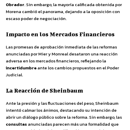
Obrador
. Sin embargo, la mayoría calificada obtenida por
Morena cambió el panorama, dejando a la oposición con
escaso poder de negociación.
Impacto en los Mercados Financieros
Las promesas de aprobación inmediata de las reformas
anunciadas por Mier y Monreal desataron una reacción
adversa en los mercados financieros, reflejando la
incertidumbre
ante los cambios propuestos en el Poder
Judicial.
La Reacción de Sheinbaum
Ante la presión y las fluctuaciones del peso, Sheinbaum
intentó calmar los ánimos, destacando su intención de
abrir un diálogo público sobre la reforma. Sin embargo, las
consultas
anunciadas parecen más una formalidad que