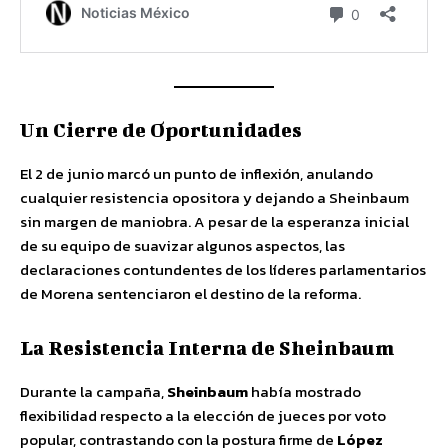
Un Cierre de Oportunidades
El 2 de junio marcó un punto de inflexión, anulando
cualquier resistencia opositora y dejando a Sheinbaum
sin margen de maniobra. A pesar de la esperanza inicial
de su equipo de suavizar algunos aspectos, las
declaraciones contundentes de los líderes parlamentarios
de Morena sentenciaron el destino de la reforma.
La Resistencia Interna de Sheinbaum
Durante la campaña,
Sheinbaum
había mostrado
flexibilidad respecto a la elección de jueces por voto
popular, contrastando con la postura firme de
López