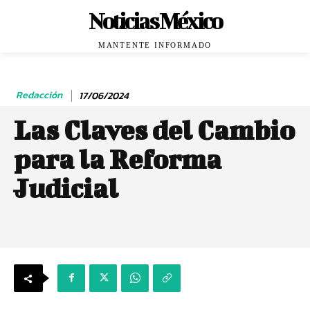
Noticias México
MANTENTE INFORMADO
Redacción
17/06/2024
Las Claves del Cambio
para la Reforma
Judicial