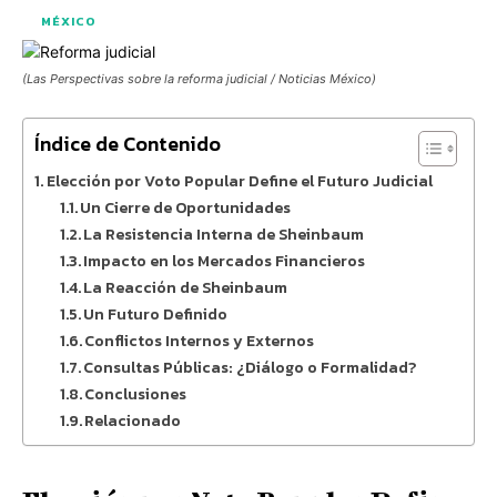
MÉXICO
(Las Perspectivas sobre la reforma judicial / Noticias México)
Índice de Contenido
Elección por Voto Popular Define el Futuro Judicial
Un Cierre de Oportunidades
La Resistencia Interna de Sheinbaum
Impacto en los Mercados Financieros
La Reacción de Sheinbaum
Un Futuro Definido
Conflictos Internos y Externos
Consultas Públicas: ¿Diálogo o Formalidad?
Conclusiones
Relacionado