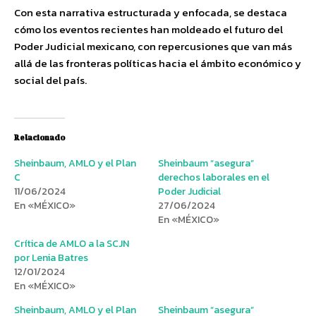
Con esta narrativa estructurada y enfocada, se destaca
cómo los eventos recientes han moldeado el futuro del
Poder Judicial mexicano, con repercusiones que van más
allá de las fronteras políticas hacia el ámbito económico y
social del país.
Relacionado
Sheinbaum, AMLO y el Plan
Sheinbaum “asegura”
C
derechos laborales en el
11/06/2024
Poder Judicial
En «MÉXICO»
27/06/2024
En «MÉXICO»
Crítica de AMLO a la SCJN
por Lenia Batres
12/01/2024
En «MÉXICO»
Sheinbaum, AMLO y el Plan
Sheinbaum “asegura”