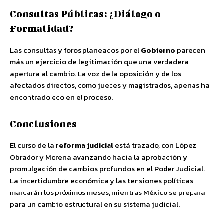
Consultas Públicas: ¿Diálogo o
Formalidad?
Las consultas y foros planeados por el
Gobierno
parecen
más un ejercicio de legitimación que una verdadera
apertura al cambio. La voz de la oposición y de los
afectados directos, como jueces y magistrados, apenas ha
encontrado eco en el proceso.
Conclusiones
El curso de la
reforma judicial
está trazado, con López
Obrador y Morena avanzando hacia la aprobación y
promulgación de cambios profundos en el Poder Judicial.
La incertidumbre económica y las tensiones políticas
marcarán los próximos meses, mientras México se prepara
para un cambio estructural en su sistema judicial.