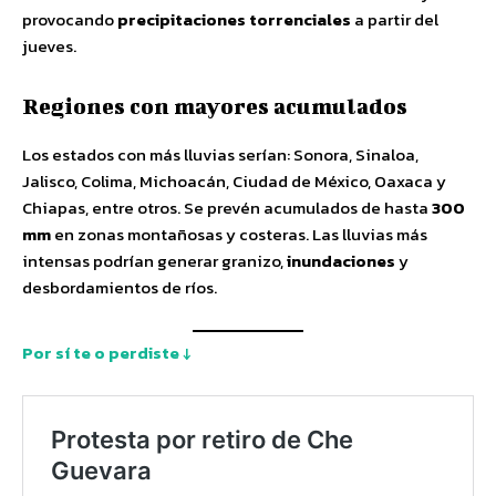
provocando
precipitaciones torrenciales
a partir del
jueves.
Regiones con mayores acumulados
Los estados con más lluvias serían: Sonora, Sinaloa,
Jalisco, Colima, Michoacán, Ciudad de México, Oaxaca y
Chiapas, entre otros. Se prevén acumulados de hasta
300
mm
en zonas montañosas y costeras. Las lluvias más
intensas podrían generar granizo,
inundaciones
y
desbordamientos de ríos.
Por sí te o perdiste ↓