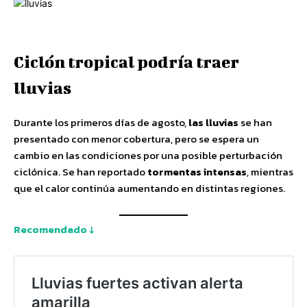
Ciclón tropical podría traer
lluvias
Durante los primeros días de agosto,
las lluvias
se han
presentado con menor cobertura, pero se espera un
cambio en las condiciones por una posible perturbación
ciclónica. Se han reportado
tormentas intensas
, mientras
que el calor continúa aumentando en distintas regiones.
Recomendado ↓