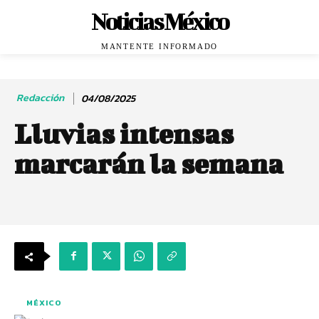
Noticias México
MANTENTE INFORMADO
Redacción
04/08/2025
Lluvias intensas
marcarán la semana
MÉXICO