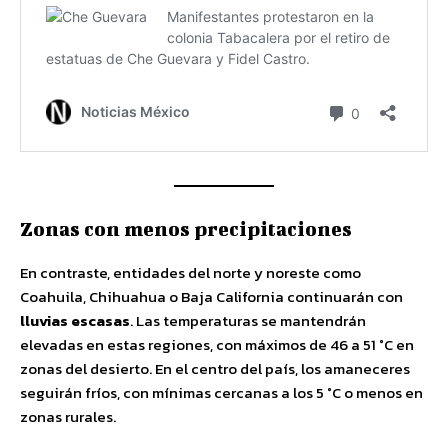
Zonas con menos precipitaciones
En contraste, entidades del norte y noreste como
Coahuila, Chihuahua o Baja California continuarán con
lluvias escasas
. Las temperaturas se mantendrán
elevadas en estas regiones, con máximos de 46 a 51 °C en
zonas del desierto. En el centro del país, los amaneceres
seguirán fríos, con mínimas cercanas a los 5 °C o menos en
zonas rurales.