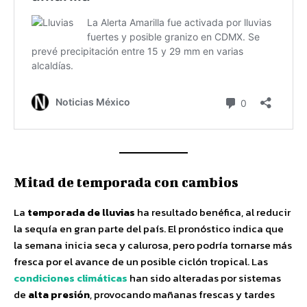
Mitad de temporada con cambios
La
temporada de lluvias
ha resultado benéfica, al reducir
la sequía en gran parte del país. El pronóstico indica que
la semana inicia seca y calurosa, pero podría tornarse más
fresca por el avance de un posible ciclón tropical. Las
condiciones climáticas
han sido alteradas por sistemas
de
alta presión
, provocando mañanas frescas y tardes