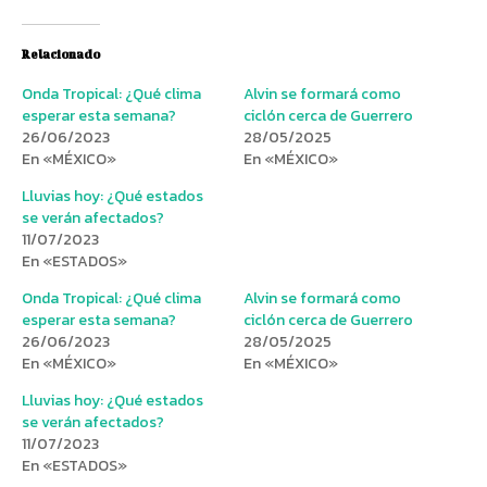
Relacionado
Onda Tropical: ¿Qué clima
Alvin se formará como
esperar esta semana?
ciclón cerca de Guerrero
26/06/2023
28/05/2025
En «MÉXICO»
En «MÉXICO»
Lluvias hoy: ¿Qué estados
se verán afectados?
11/07/2023
En «ESTADOS»
Onda Tropical: ¿Qué clima
Alvin se formará como
esperar esta semana?
ciclón cerca de Guerrero
26/06/2023
28/05/2025
En «MÉXICO»
En «MÉXICO»
Lluvias hoy: ¿Qué estados
se verán afectados?
11/07/2023
En «ESTADOS»