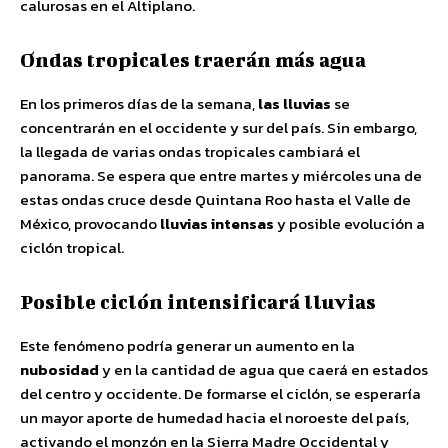
calurosas en el Altiplano.
Ondas tropicales traerán más agua
En los primeros días de la semana,
las lluvias
se
concentrarán en el occidente y sur del país. Sin embargo,
la llegada de varias ondas tropicales cambiará el
panorama. Se espera que entre martes y miércoles una de
estas ondas cruce desde Quintana Roo hasta el Valle de
México, provocando
lluvias intensas
y posible evolución a
ciclón tropical.
Posible ciclón intensificará lluvias
Este fenómeno podría generar un aumento en la
nubosidad
y en la cantidad de agua que caerá en estados
del centro y occidente. De formarse el ciclón, se esperaría
un mayor aporte de humedad hacia el noroeste del país,
activando el monzón en la Sierra Madre Occidental y