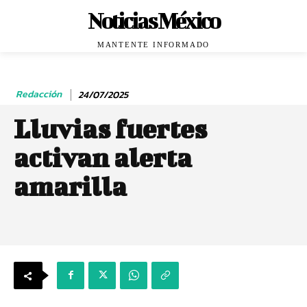
Noticias México
MANTENTE INFORMADO
Redacción
24/07/2025
Lluvias fuertes
activan alerta
amarilla