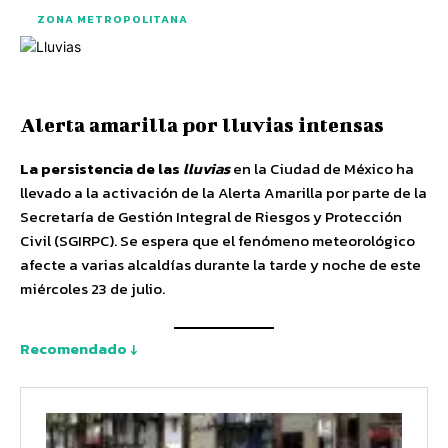
ZONA METROPOLITANA
Alerta amarilla por lluvias intensas
La persistencia de las
lluvias
en la Ciudad de México ha
llevado a la activación de la Alerta Amarilla por parte de la
Secretaría de Gestión Integral de Riesgos y Protección
Civil (SGIRPC). Se espera que el fenómeno meteorológico
afecte a varias alcaldías durante la tarde y noche de este
miércoles 23 de julio.
Recomendado ↓