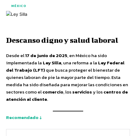
MÉXICO
Descanso digno y salud laboral
Desde el
17 de junio de 2025
, en México ha sido
implementada la
Ley Silla
, una reforma a la
Ley Federal
del Trabajo (LFT)
que busca proteger el bienestar de
quienes laboran de pie la mayor parte del tiempo. Esta
medida ha sido diseñada para mejorar las condiciones en
sectores como el
comercio
, los
servicios
y los
centros de
atención al cliente
.
Recomendado ↓