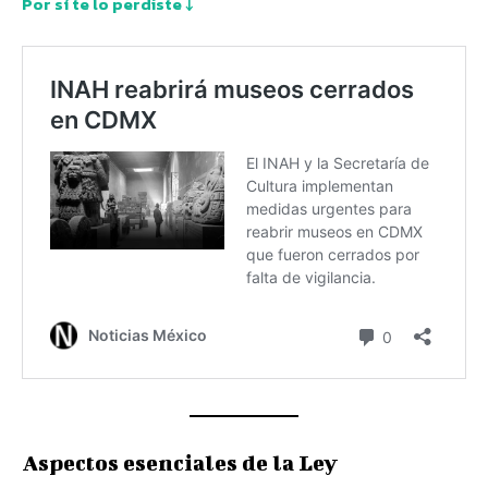
Por sí te lo perdiste ↓
Aspectos esenciales de la Ley