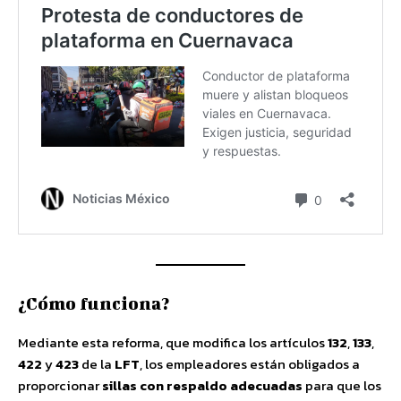
¿Cómo funciona?
Mediante esta reforma, que modifica los artículos
132
,
133
,
422
y
423
de la
LFT
, los empleadores están obligados a
proporcionar
sillas con respaldo adecuadas
para que los