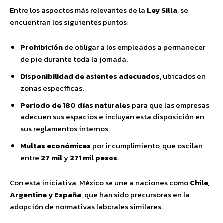
Entre los aspectos más relevantes de la
Ley Silla
, se
encuentran los siguientes puntos:
Prohibición
de obligar a los empleados a permanecer
de pie durante toda la jornada.
Disponibilidad de asientos adecuados
, ubicados en
zonas específicas.
Periodo de 180 días naturales
para que las empresas
adecuen sus espacios e incluyan esta disposición en
sus reglamentos internos.
Multas económicas
por incumplimiento, que oscilan
entre
27 mil
y
271 mil pesos
.
Con esta iniciativa, México se une a naciones como
Chile,
Argentina y España
, que han sido precursoras en la
adopción de normativas laborales similares.