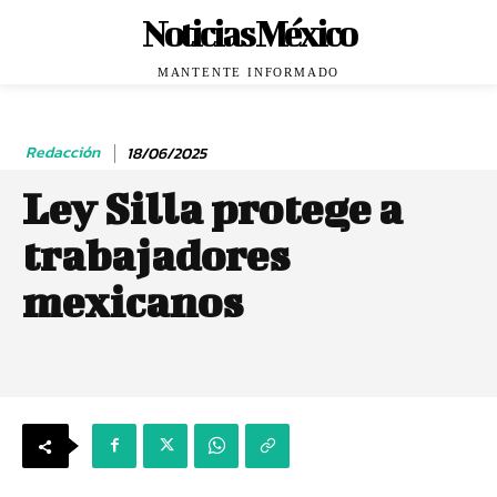
Noticias México
MANTENTE INFORMADO
Redacción
18/06/2025
Ley Silla protege a
trabajadores
mexicanos