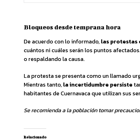
Bloqueos desde temprana hora
De acuerdo con lo informado,
las protestas
cuántos ni cuáles serán los puntos afectados
o respaldando la causa.
La protesta se presenta como un llamado ur
Mientras tanto,
la incertidumbre persiste
ta
habitantes de Cuernavaca que utilizan sus ser
Se recomienda a la población tomar precaucione
Relacionado