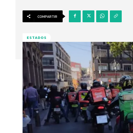
COMPARTIR
ESTADOS