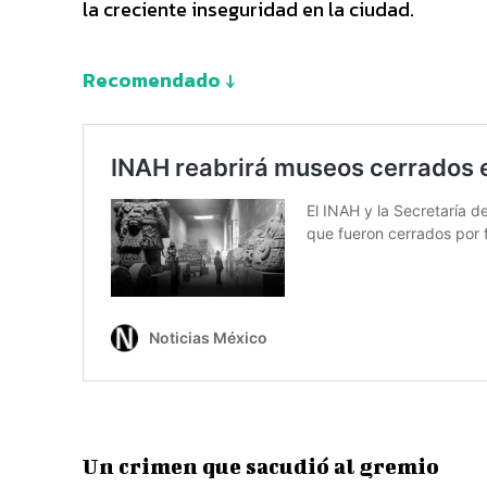
la creciente inseguridad en la ciudad.
Recomendado ↓
Un crimen que sacudió al gremio