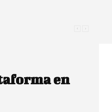
ataforma en