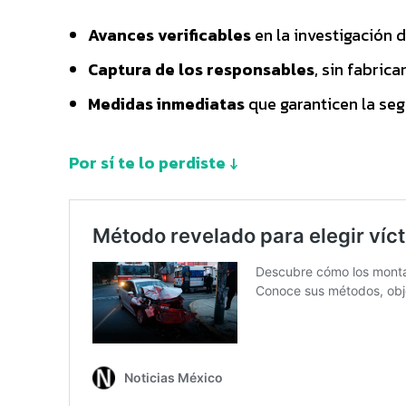
Avances verificables
en la investigación d
Captura de los responsables
, sin fabrica
Medidas inmediatas
que garanticen la se
Por sí te lo perdiste ↓