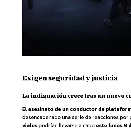
Exigen seguridad y justicia
La indignación crece tras un nuevo 
El asesinato de un conductor de platafor
desencadenado una serie de reacciones por 
viales
podrían llevarse a cabo
este lunes 9 d