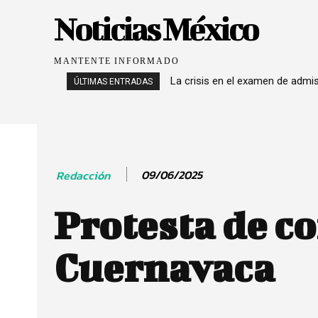
Noticias México
MANTENTE INFORMADO
La crisis en el examen de admi
ÚLTIMAS ENTRADAS
09/06/2025
Redacción
Protesta de c
Cuernavaca