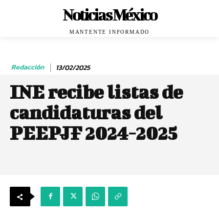
Noticias México
MANTENTE INFORMADO
Redacción
13/02/2025
INE recibe listas de
candidaturas del
PEEPJF 2024-2025