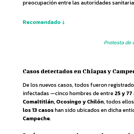
preocupación entre las autoridades sanitaria
Recomendado ↓
Protesta de
Casos detectados en Chiapas y Campe
De los nuevos casos, todos fueron registrado
infectadas —cinco hombres de entre
25 y 77
Comaltitlán, Ocosingo y Chilón
, todos ello
los 13 casos
han sido ubicados en dicha enti
Campeche
.