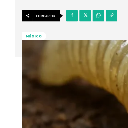
COMPARTIR
MÉXICO