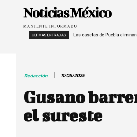
Noticias México
MANTENTE INFORMADO
Las casetas de Puebla eliminan
ÚLTIMAS ENTRADAS
11/06/2025
Redacción
Gusano barre
el sureste