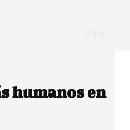
ás humanos en