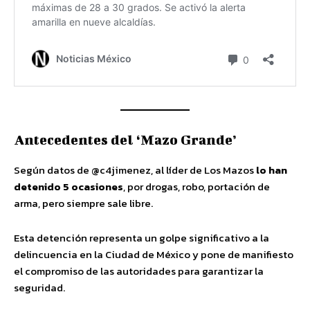
Antecedentes del ‘Mazo Grande’
Según datos de @c4jimenez, al líder de Los Mazos
lo han
detenido 5 ocasiones
, por drogas, robo, portación de
arma, pero siempre sale libre.
Esta detención representa un golpe significativo a la
delincuencia en la Ciudad de México y pone de manifiesto
el compromiso de las autoridades para garantizar la
seguridad.