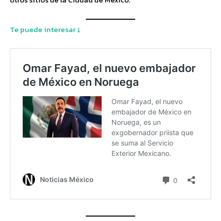
Te puede interesar ↓