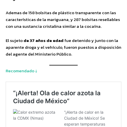
Ademas de 158 bolsitas de plástico transparente con las
características de la mariguana, y 287 bolsitas resellables
con una sustancia cristalina similar a la cocaína.
El sujeto
de 37 años de edad
fue detenido y junto con la
aparente droga y el vehículo, fueron puestos a disposición
del agente del Ministerio Público.
Recomendado ↓