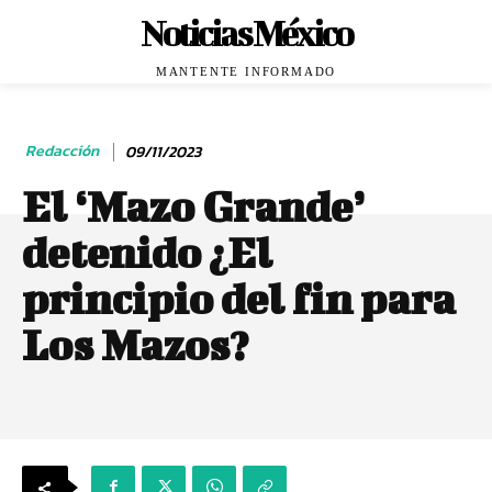
Noticias México
MANTENTE INFORMADO
Redacción
09/11/2023
El ‘Mazo Grande’
detenido ¿El
principio del fin para
Los Mazos?