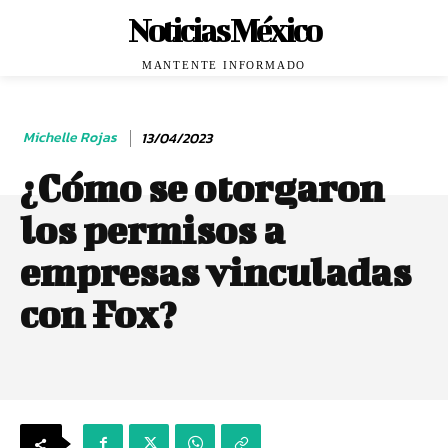
Noticias México
MANTENTE INFORMADO
Michelle Rojas
13/04/2023
¿Cómo se otorgaron
los permisos a
empresas vinculadas
con Fox?