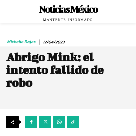
Noticias México
MANTENTE INFORMADO
Michelle Rojas
12/04/2023
Abrigo Mink: el
intento fallido de
robo