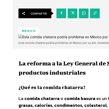
COMPARTIR
MÉXICO
Esta comida chatarra podría prohibirse en México por su alto contenid
La reforma a la Ley General de 
productos industriales
¿Qué es la comida chatarra?
La
comida chatarra
o
comida basura
es un 
grasas, calorías, condimentos, colesterol,