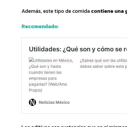
Además, este tipo de comida
contiene una g
Recomendado: