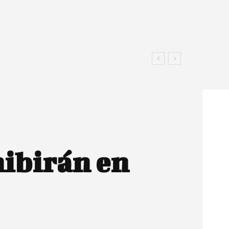
hibirán en