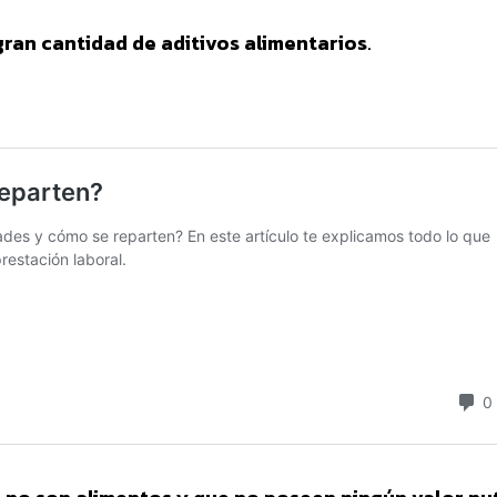
ran cantidad de aditivos alimentarios
.