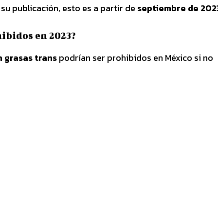
su publicación, esto es a partir de
septiembre de 202
ibidos en 2023?
 grasas trans
podrían ser prohibidos en México si no