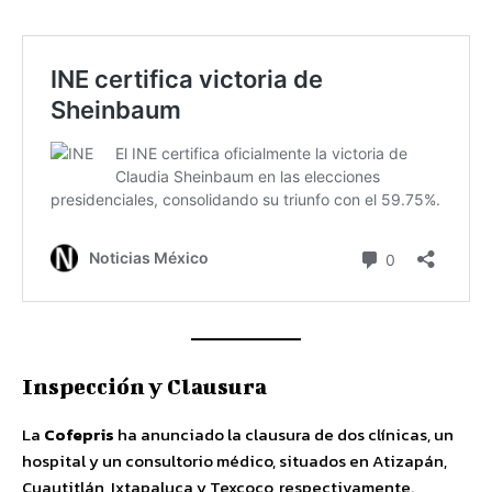
Inspección y Clausura
La
Cofepris
ha anunciado la clausura de dos clínicas, un
hospital y un consultorio médico, situados en Atizapán,
Cuautitlán, Ixtapaluca y Texcoco, respectivamente.