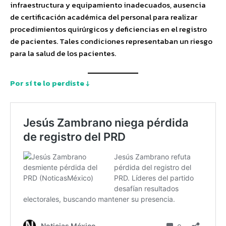
infraestructura y equipamiento inadecuados, ausencia
de certificación académica del personal para realizar
procedimientos quirúrgicos y deficiencias en el registro
de pacientes. Tales condiciones representaban un riesgo
para la salud de los pacientes.
Por sí te lo perdiste ↓