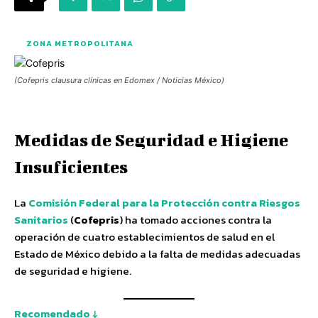
ZONA METROPOLITANA
(Cofepris clausura clínicas en Edomex / Noticias México)
Medidas de Seguridad e Higiene
Insuficientes
La
Comisión Federal para la Protección contra Riesgos
Sanitarios
(
Cofepris
) ha tomado acciones contra la
operación de cuatro establecimientos de salud en el
Estado de México debido a la falta de medidas adecuadas
de seguridad e higiene.
Recomendado ↓