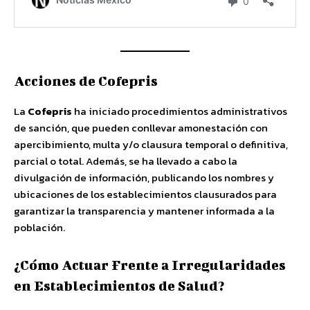
Acciones de Cofepris
La
Cofepris
ha iniciado procedimientos administrativos
de sanción, que pueden conllevar amonestación con
apercibimiento, multa y/o clausura temporal o definitiva,
parcial o total. Además, se ha llevado a cabo la
divulgación de información, publicando los nombres y
ubicaciones de los establecimientos clausurados para
garantizar la transparencia y mantener informada a la
población.
¿Cómo Actuar Frente a Irregularidades
en Establecimientos de Salud?