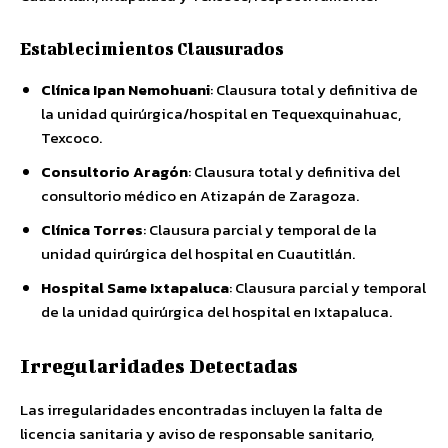
Establecimientos Clausurados
Clínica Ipan Nemohuani
: Clausura total y definitiva de
la unidad quirúrgica/hospital en Tequexquinahuac,
Texcoco.
Consultorio Aragón
: Clausura total y definitiva del
consultorio médico en Atizapán de Zaragoza.
Clínica Torres
: Clausura parcial y temporal de la
unidad quirúrgica del hospital en Cuautitlán.
Hospital Same Ixtapaluca
: Clausura parcial y temporal
de la unidad quirúrgica del hospital en Ixtapaluca.
Irregularidades Detectadas
Las irregularidades encontradas incluyen la falta de
licencia sanitaria y aviso de responsable sanitario,