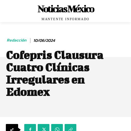
Noticias México
MANTENTE INFORMADO
Redacción
10/06/2024
Cofepris Clausura
Cuatro Clínicas
Irregulares en
Edomex