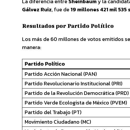
La diferencia entre
Sheinbaum
y la candidat
Gálvez Ruiz
, fue de
19 millones 421 mil 535 
Resultados por Partido Político
Los más de 60 millones de votos emitidos se d
manera:
Partido Político
Partido Acción Nacional (PAN)
Partido Revolucionario Institucional (PRI)
Partido de la Revolución Democrática (PRD)
Partido Verde Ecologista de México (PVEM)
Partido del Trabajo (PT)
Movimiento Ciudadano (MC)