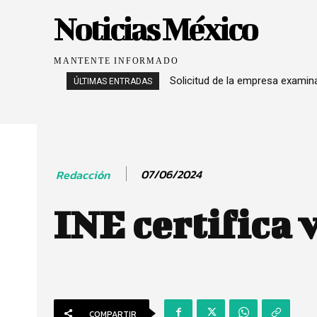
Noticias México
MANTENTE INFORMADO
Solicitud de la empresa exami
ÚLTIMAS ENTRADAS
07/06/2024
Redacción
INE certifica
COMPARTIR