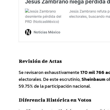
Revisión de Actas
Se revisaron exhaustivamente
170 mil 766 a
electorales. De este escrutinio,
Sheinbaum
o
59.75% de la participación nacional.
Diferencia Histórica en Votos