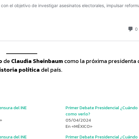
o
de
Claudia Sheinbaum
como la próxima presidenta 
storia política
del país.
nsura del INE
Primer Debate Presidencial ¿Cuándo
como verlo?
»
05/04/2024
En «MÉXICO»
nsura del INE
Primer Debate Presidencial ¿Cuándo