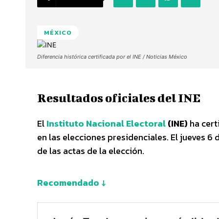
MÉXICO
Diferencia histórica certificada por el INE / Noticias México
Resultados oficiales del INE
El
Instituto Nacional Electoral
(INE)
ha cert
en las elecciones presidenciales. El jueves 6 
de las actas de la elección.
Recomendado ↓