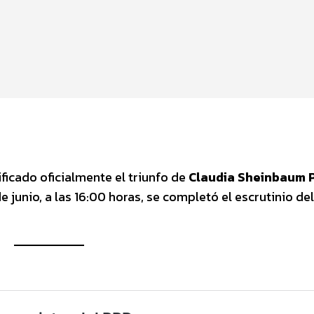
ificado oficialmente el triunfo de
Claudia Sheinbaum 
de junio, a las 16:00 horas, se completó el escrutinio de